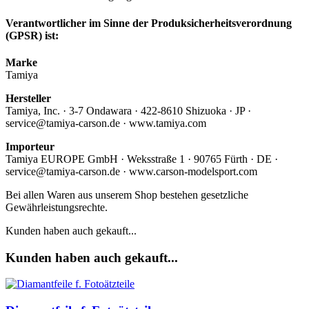
Verantwortlicher im Sinne der Produksicherheitsverordnung
(GPSR) ist:
Marke
Tamiya
Hersteller
Tamiya, Inc. · 3-7 Ondawara · 422-8610 Shizuoka · JP ·
service@tamiya-carson.de · www.tamiya.com
Importeur
Tamiya EUROPE GmbH · Weksstraße 1 · 90765 Fürth · DE ·
service@tamiya-carson.de · www.carson-modelsport.com
Bei allen Waren aus unserem Shop bestehen gesetzliche
Gewährleistungsrechte.
Kunden haben auch gekauft...
Kunden haben auch gekauft...