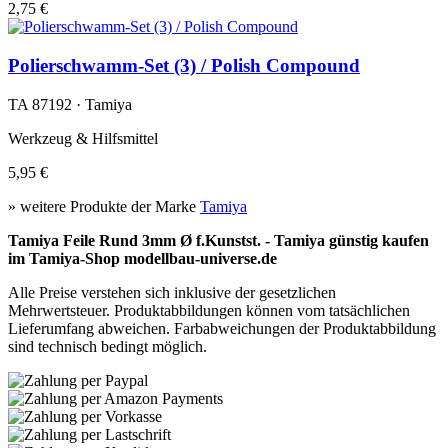
2,75 €
Polierschwamm-Set (3) / Polish Compound
TA 87192 · Tamiya
Werkzeug & Hilfsmittel
5,95 €
» weitere Produkte der Marke
Tamiya
Tamiya Feile Rund 3mm Ø f.Kunstst. - Tamiya günstig kaufen
im Tamiya-Shop modellbau-universe.de
Alle Preise verstehen sich inklusive der gesetzlichen
Mehrwertsteuer. Produktabbildungen können vom tatsächlichen
Lieferumfang abweichen. Farbabweichungen der Produktabbildung
sind technisch bedingt möglich.