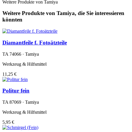
Weitere Produkte von Tamiya
Weitere Produkte von Tamiya, die Sie interessieren
könnten
Diamantfeile f. Fotoätzteile
TA 74066 · Tamiya
Werkzeug & Hilfsmittel
11,25 €
Politur fein
TA 87069 · Tamiya
Werkzeug & Hilfsmittel
5,95 €