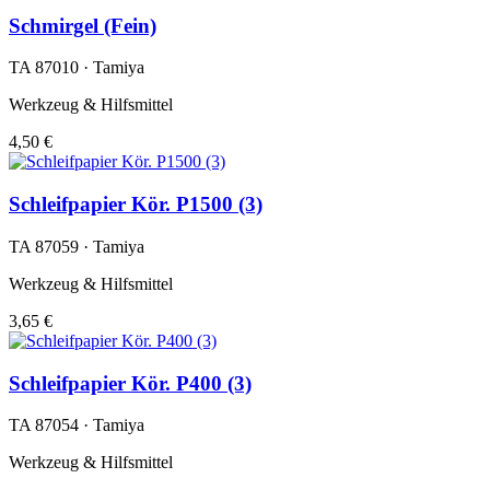
Schmirgel (Fein)
TA 87010 · Tamiya
Werkzeug & Hilfsmittel
4,50 €
Schleifpapier Kör. P1500 (3)
TA 87059 · Tamiya
Werkzeug & Hilfsmittel
3,65 €
Schleifpapier Kör. P400 (3)
TA 87054 · Tamiya
Werkzeug & Hilfsmittel