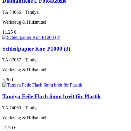
Diamantfeile f. Fotoätzteile
TA 74066 · Tamiya
Werkzeug & Hilfsmittel
11,25 €
Schleifpapier Kör. P1000 (3)
TA 87057 · Tamiya
Werkzeug & Hilfsmittel
3,30 €
Tamiya Feile Flach 6mm breit für Plastik
TA 74069 · Tamiya
Werkzeug & Hilfsmittel
21,50 €