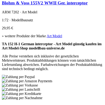
Blohm & Voss 155V2 WWII Ger. interceptor
ARM 7202 · Art Model
1:72 · Modellbausatz
29,95 €
» weitere Produkte der Marke
Art Model
TA 152 H-1 German interceptor - Art Model günstig kaufen im
Art Model-Shop modellbau-universe.de
Alle Preise verstehen sich inklusive der gesetzlichen
Mehrwertsteuer. Produktabbildungen können vom tatsächlichen
Lieferumfang abweichen. Farbabweichungen der Produktabbildung
sind technisch bedingt möglich.