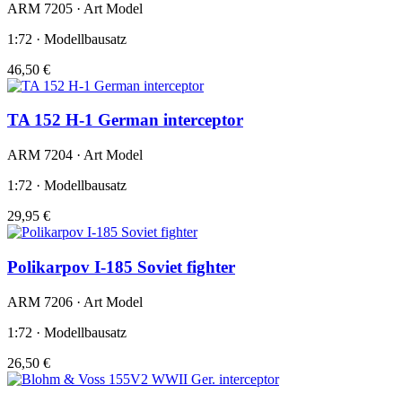
ARM 7205 · Art Model
1:72 · Modellbausatz
46,50 €
TA 152 H-1 German interceptor
ARM 7204 · Art Model
1:72 · Modellbausatz
29,95 €
Polikarpov I-185 Soviet fighter
ARM 7206 · Art Model
1:72 · Modellbausatz
26,50 €