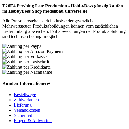
T26E4 Pershing Late Production - HobbyBoss günstig kaufen
im HobbyBoss-Shop modellbau-universe.de
Alle Preise verstehen sich inklusive der gesetzlichen
Mehrwertsteuer. Produktabbildungen können vom tatsächlichen
Lieferumfang abweichen. Farbabweichungen der Produktabbildung
sind technisch bedingt möglich.
Kunden-Informationen
+
Bestellwege
Zahlvarianten
Lieferung
Versandkosten
Sicherheit
Fragen & Antworten