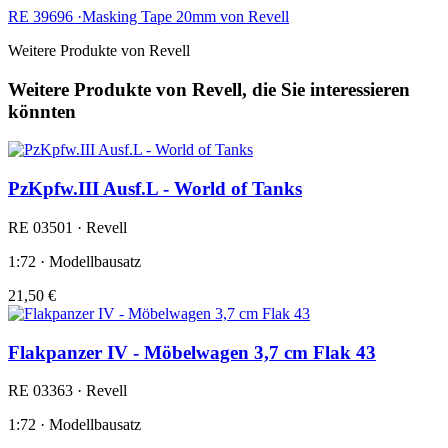
RE 39696 ·Masking Tape 20mm von Revell
Weitere Produkte von Revell
Weitere Produkte von Revell, die Sie interessieren
könnten
PzKpfw.III Ausf.L - World of Tanks
RE 03501 · Revell
1:72 · Modellbausatz
21,50 €
Flakpanzer IV - Möbelwagen 3,7 cm Flak 43
RE 03363 · Revell
1:72 · Modellbausatz