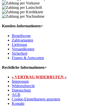
Kunden-Informationen
+
Bestellwege
Zahlvarianten
Lieferung
Versandkosten
Sicherheit
Fragen & Antworten
Rechtliche Informationen
+
» VERTRAG WIDERRUFEN «
Impressum
Widerrufsrecht
Datenschutz
AGB
Cookie-Einstellungen anzeigen
Kontakt