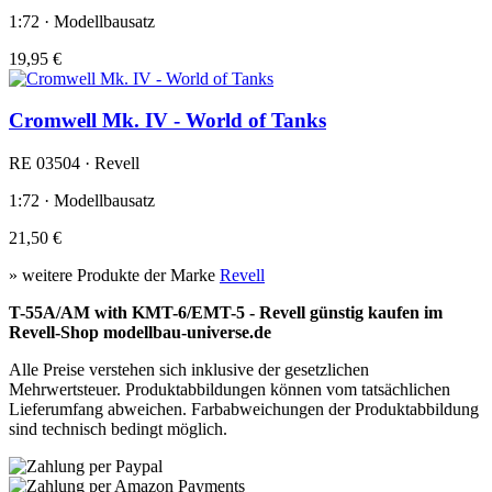
1:72 · Modellbausatz
19,95 €
Cromwell Mk. IV - World of Tanks
RE 03504 · Revell
1:72 · Modellbausatz
21,50 €
» weitere Produkte der Marke
Revell
T-55A/AM with KMT-6/EMT-5 - Revell günstig kaufen im
Revell-Shop modellbau-universe.de
Alle Preise verstehen sich inklusive der gesetzlichen
Mehrwertsteuer. Produktabbildungen können vom tatsächlichen
Lieferumfang abweichen. Farbabweichungen der Produktabbildung
sind technisch bedingt möglich.