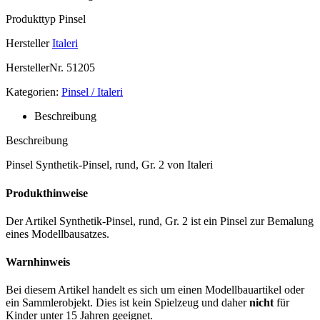
Produkttyp
Pinsel
Hersteller
Italeri
HerstellerNr.
51205
Kategorien:
Pinsel / Italeri
Beschreibung
Beschreibung
Pinsel Synthetik-Pinsel, rund, Gr. 2 von Italeri
Produkthinweise
Der Artikel Synthetik-Pinsel, rund, Gr. 2 ist ein Pinsel zur Bemalung
eines Modellbausatzes.
Warnhinweis
Bei diesem Artikel handelt es sich um einen Modellbauartikel oder
ein Sammlerobjekt. Dies ist kein Spielzeug und daher
nicht
für
Kinder unter 15 Jahren geeignet.