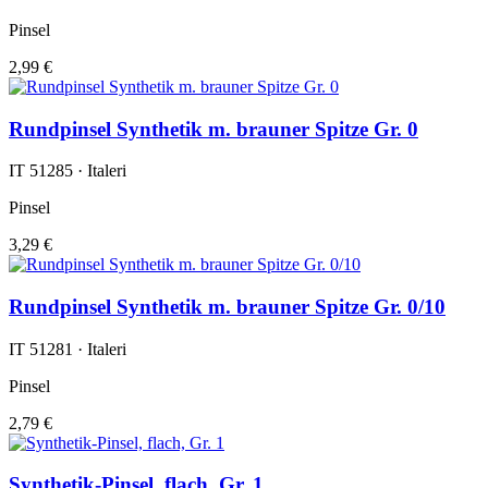
Pinsel
2,99 €
Rundpinsel Synthetik m. brauner Spitze Gr. 0
IT 51285 · Italeri
Pinsel
3,29 €
Rundpinsel Synthetik m. brauner Spitze Gr. 0/10
IT 51281 · Italeri
Pinsel
2,79 €
Synthetik-Pinsel, flach, Gr. 1