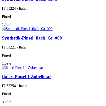
IT 51224 · Italeri
Pinsel
1,59 €
Synthetik-Pinsel, flach, Gr. 000
IT 51221 · Italeri
Pinsel
1,09 €
Italeri Pinsel 1 Zobelhaar
IT 52254 · Italeri
Pinsel
3,09 €