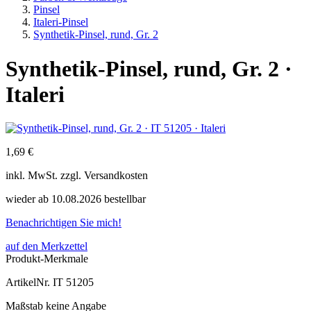
Pinsel
Italeri-Pinsel
Synthetik-Pinsel, rund, Gr. 2
Synthetik-Pinsel, rund, Gr. 2 ·
Italeri
1,69 €
inkl.
MwSt. zzgl.
Versandkosten
wieder ab 10.08.2026 bestellbar
Benachrichtigen Sie mich!
auf den Merkzettel
Produkt-Merkmale
ArtikelNr.
IT 51205
Maßstab
keine Angabe