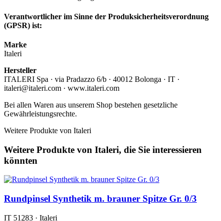
Verantwortlicher im Sinne der Produksicherheitsverordnung
(GPSR) ist:
Marke
Italeri
Hersteller
ITALERI Spa · via Pradazzo 6/b · 40012 Bolonga · IT ·
italeri@italeri.com · www.italeri.com
Bei allen Waren aus unserem Shop bestehen gesetzliche
Gewährleistungsrechte.
Weitere Produkte von Italeri
Weitere Produkte von Italeri, die Sie interessieren
könnten
Rundpinsel Synthetik m. brauner Spitze Gr. 0/3
IT 51283 · Italeri