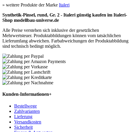
» weitere Produkte der Marke
Italeri
Synthetik-Pinsel, rund, Gr. 2 - Italeri günstig kaufen im Italeri-
Shop modellbau-universe.de
Alle Preise verstehen sich inklusive der gesetzlichen
Mehrwertsteuer. Produktabbildungen können vom tatsächlichen
Lieferumfang abweichen. Farbabweichungen der Produktabbildung
sind technisch bedingt möglich.
Kunden-Informationen
+
Bestellwege
Zahlvarianten
Lieferung
Versandkosten
Sicherheit