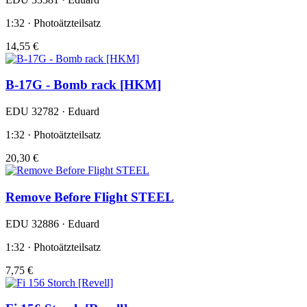
1:32 · Photoätzteilsatz
14,55 €
B-17G - Bomb rack [HKM]
EDU 32782 · Eduard
1:32 · Photoätzteilsatz
20,30 €
Remove Before Flight STEEL
EDU 32886 · Eduard
1:32 · Photoätzteilsatz
7,75 €