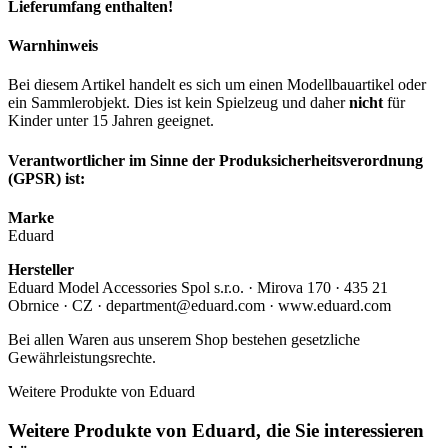
Lieferumfang enthalten!
Warnhinweis
Bei diesem Artikel handelt es sich um einen Modellbauartikel oder
ein Sammlerobjekt. Dies ist kein Spielzeug und daher
nicht
für
Kinder unter 15 Jahren geeignet.
Verantwortlicher im Sinne der Produksicherheitsverordnung
(GPSR) ist:
Marke
Eduard
Hersteller
Eduard Model Accessories Spol s.r.o. · Mirova 170 · 435 21
Obrnice · CZ · department@eduard.com · www.eduard.com
Bei allen Waren aus unserem Shop bestehen gesetzliche
Gewährleistungsrechte.
Weitere Produkte von Eduard
Weitere Produkte von Eduard, die Sie interessieren