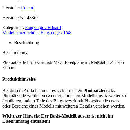
Hersteller
Eduard
HerstellerNr.
48362
Kategorien:
Flugzeuge / Eduard
Modellbauzubehör - Flugzeuge / 1/48
Beschreibung
Beschreibung
Photoätzteile für Swordfish Mk.I, Floatplane im Maßstab 1:48 von
Eduard
Produkthinweise
Bei diesem Artikel handelt es sich um einen
Photoätzteilsatz
.
Photoätzteile werden verwendet, um einen Modellbausatz weiter zu
detailieren, indem Teile des Bausatzes durch Photoätzteile ersetzt
oder Bereiche eines Modells mit weiteren Details versehen werden.
Wichtiger Hinweis: Der Basis-Modellbausatz ist nicht im
Lieferumfang enthalten!