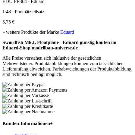
EDU FE364 · Eduard
1:48 · Photoätzteilsatz
5,75 €
» weitere Produkte der Marke
Eduard
Swordfish Mk.I, Floatplane - Eduard günstig kaufen im
Eduard-Shop modellbau-universe.de
Alle Preise verstehen sich inklusive der gesetzlichen
Mehrwertsteuer. Produktabbildungen können vom tatsächlichen
Lieferumfang abweichen. Farbabweichungen der Produktabbildung
sind technisch bedingt möglich.
Kunden-Informationen
+