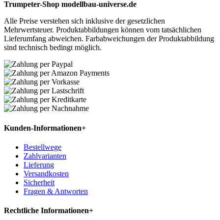
Trumpeter-Shop modellbau-universe.de
Alle Preise verstehen sich inklusive der gesetzlichen
Mehrwertsteuer. Produktabbildungen können vom tatsächlichen
Lieferumfang abweichen. Farbabweichungen der Produktabbildung
sind technisch bedingt möglich.
Kunden-Informationen
+
Bestellwege
Zahlvarianten
Lieferung
Versandkosten
Sicherheit
Fragen & Antworten
Rechtliche Informationen
+