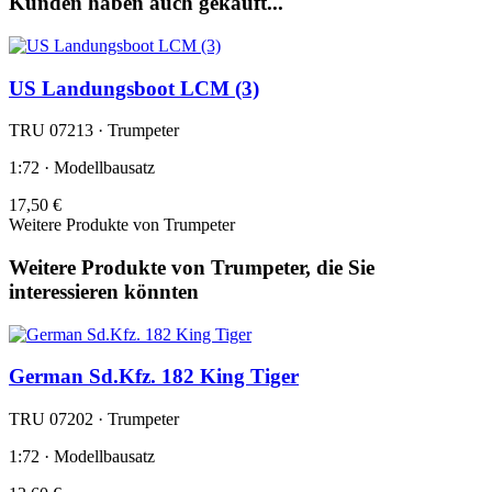
Kunden haben auch gekauft...
US Landungsboot LCM (3)
TRU 07213 · Trumpeter
1:72 · Modellbausatz
17,50 €
Weitere Produkte von Trumpeter
Weitere Produkte von Trumpeter, die Sie
interessieren könnten
German Sd.Kfz. 182 King Tiger
TRU 07202 · Trumpeter
1:72 · Modellbausatz