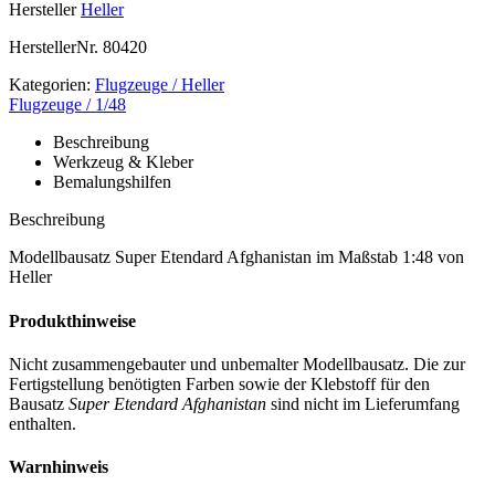
Hersteller
Heller
HerstellerNr.
80420
Kategorien:
Flugzeuge / Heller
Flugzeuge / 1/48
Beschreibung
Werkzeug & Kleber
Bemalungshilfen
Beschreibung
Modellbausatz Super Etendard Afghanistan im Maßstab 1:48 von
Heller
Produkthinweise
Nicht zusammengebauter und unbemalter Modellbausatz. Die zur
Fertigstellung benötigten Farben sowie der Klebstoff für den
Bausatz
Super Etendard Afghanistan
sind nicht im Lieferumfang
enthalten.
Warnhinweis