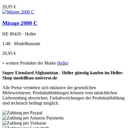
20,95 €
Mirage 2000 C
HE 80426 · Heller
1:48 · Modellbausatz
20,95 €
» weitere Produkte der Marke
Heller
Super Etendard Afghanistan - Heller günstig kaufen im Heller-
Shop modellbau-universe.de
Alle Preise verstehen sich inklusive der gesetzlichen
Mehrwertsteuer. Produktabbildungen können vom tatsächlichen
Lieferumfang abweichen. Farbabweichungen der Produktabbildung
sind technisch bedingt möglich.