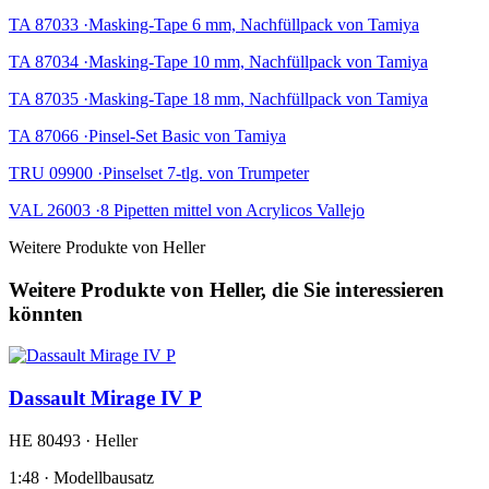
TA 87033 ·Masking-Tape 6 mm, Nachfüllpack von Tamiya
TA 87034 ·Masking-Tape 10 mm, Nachfüllpack von Tamiya
TA 87035 ·Masking-Tape 18 mm, Nachfüllpack von Tamiya
TA 87066 ·Pinsel-Set Basic von Tamiya
TRU 09900 ·Pinselset 7-tlg. von Trumpeter
VAL 26003 ·8 Pipetten mittel von Acrylicos Vallejo
Weitere Produkte von Heller
Weitere Produkte von Heller, die Sie interessieren
könnten
Dassault Mirage IV P
HE 80493 · Heller
1:48 · Modellbausatz