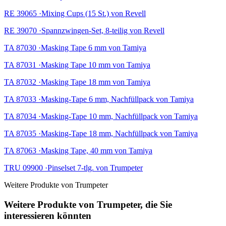
RE 39065 ·Mixing Cups (15 St.) von Revell
RE 39070 ·Spannzwingen-Set, 8-teilig von Revell
TA 87030 ·Masking Tape 6 mm von Tamiya
TA 87031 ·Masking Tape 10 mm von Tamiya
TA 87032 ·Masking Tape 18 mm von Tamiya
TA 87033 ·Masking-Tape 6 mm, Nachfüllpack von Tamiya
TA 87034 ·Masking-Tape 10 mm, Nachfüllpack von Tamiya
TA 87035 ·Masking-Tape 18 mm, Nachfüllpack von Tamiya
TA 87063 ·Masking Tape, 40 mm von Tamiya
TRU 09900 ·Pinselset 7-tlg. von Trumpeter
Weitere Produkte von Trumpeter
Weitere Produkte von Trumpeter, die Sie
interessieren könnten