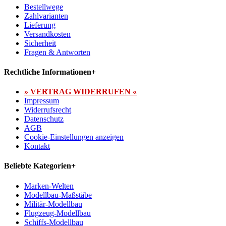
Bestellwege
Zahlvarianten
Lieferung
Versandkosten
Sicherheit
Fragen & Antworten
Rechtliche Informationen
+
» VERTRAG WIDERRUFEN «
Impressum
Widerrufsrecht
Datenschutz
AGB
Cookie-Einstellungen anzeigen
Kontakt
Beliebte Kategorien
+
Marken-Welten
Modellbau-Maßstäbe
Militär-Modellbau
Flugzeug-Modellbau
Schiffs-Modellbau