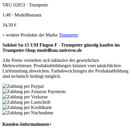
TRU 02853 · Trumpeter
1:48 · Modellbausatz
34,50 €
» weitere Produkte der Marke
Trumpeter
Sukhoi Su-15 UM Flagon F - Trumpeter günstig kaufen im
Trumpeter-Shop modellbau-universe.de
Alle Preise verstehen sich inklusive der gesetzlichen
Mehrwertsteuer. Produktabbildungen können vom tatsächlichen
Lieferumfang abweichen. Farbabweichungen der Produktabbildung
sind technisch bedingt möglich.
Kunden-Informationen
+