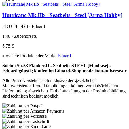
Hurricane Mk.IIb - Seatbelts - Steel [Arma Hobby]
EDU FE1423 · Eduard
1:48 · Zubehörsatz
5,75 €
» weitere Produkte der Marke
Eduard
Suchoi Su-33 Flanker-D - Seatbelts STEEL [Minibase] -
Eduard günstig kaufen im Eduard-Shop modellbau-universe.de
Alle Preise verstehen sich inklusive der gesetzlichen
Mehrwertsteuer. Produktabbildungen können vom tatsächlichen
Lieferumfang abweichen. Farbabweichungen der Produktabbildung
sind technisch bedingt möglich.