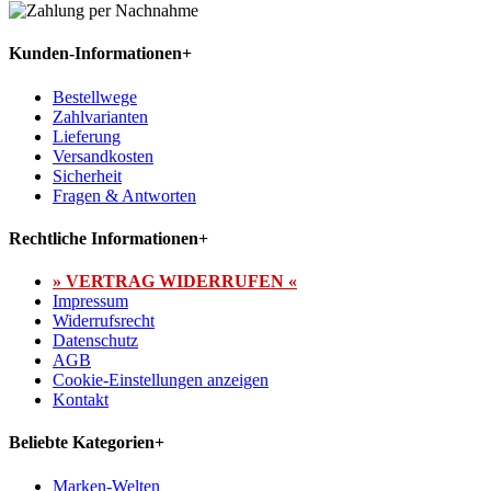
Kunden-Informationen
+
Bestellwege
Zahlvarianten
Lieferung
Versandkosten
Sicherheit
Fragen & Antworten
Rechtliche Informationen
+
» VERTRAG WIDERRUFEN «
Impressum
Widerrufsrecht
Datenschutz
AGB
Cookie-Einstellungen anzeigen
Kontakt
Beliebte Kategorien
+
Marken-Welten