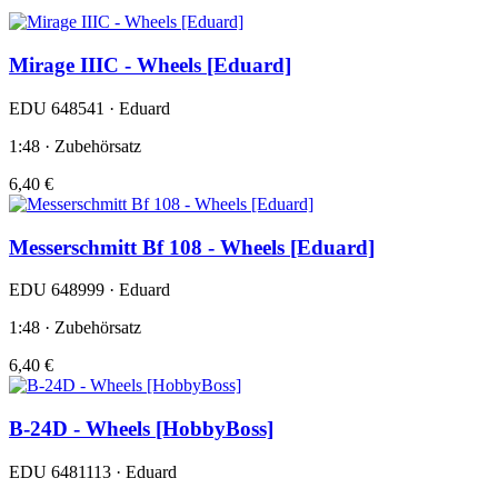
Mirage IIIC - Wheels [Eduard]
EDU 648541 · Eduard
1:48 · Zubehörsatz
6,40 €
Messerschmitt Bf 108 - Wheels [Eduard]
EDU 648999 · Eduard
1:48 · Zubehörsatz
6,40 €
B-24D - Wheels [HobbyBoss]
EDU 6481113 · Eduard