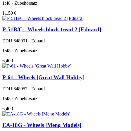
1:48 · Zubehörsatz
11,50 €
P-51B/C - Wheels block tread 2 [Eduard]
EDU 648991 · Eduard
1:48 · Zubehörsatz
6,40 €
P-61 - Wheels [Great Wall Hobby]
EDU 648057 · Eduard
1:48 · Zubehörsatz
6,40 €
EA-18G - Wheels [Meng Models]