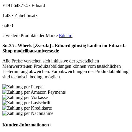
EDU 648774 · Eduard
1:48 · Zubehörsatz
6,40 €
» weitere Produkte der Marke
Eduard
Su-25 - Wheels [Zvezda] - Eduard günstig kaufen im Eduard-
Shop modellbau-universe.de
Alle Preise verstehen sich inklusive der gesetzlichen
Mehrwertsteuer. Produktabbildungen können vom tatsächlichen
Lieferumfang abweichen. Farbabweichungen der Produktabbildung
sind technisch bedingt möglich.
Kunden-Informationen
+