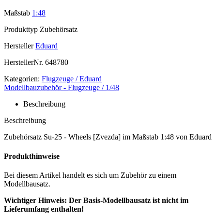
Maßstab
1:48
Produkttyp
Zubehörsatz
Hersteller
Eduard
HerstellerNr.
648780
Kategorien:
Flugzeuge / Eduard
Modellbauzubehör - Flugzeuge / 1/48
Beschreibung
Beschreibung
Zubehörsatz Su-25 - Wheels [Zvezda] im Maßstab 1:48 von Eduard
Produkthinweise
Bei diesem Artikel handelt es sich um Zubehör zu einem
Modellbausatz.
Wichtiger Hinweis: Der Basis-Modellbausatz ist nicht im
Lieferumfang enthalten!