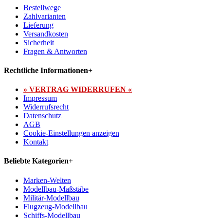
Bestellwege
Zahlvarianten
Lieferung
Versandkosten
Sicherheit
Fragen & Antworten
Rechtliche Informationen
+
» VERTRAG WIDERRUFEN «
Impressum
Widerrufsrecht
Datenschutz
AGB
Cookie-Einstellungen anzeigen
Kontakt
Beliebte Kategorien
+
Marken-Welten
Modellbau-Maßstäbe
Militär-Modellbau
Flugzeug-Modellbau
Schiffs-Modellbau