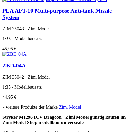
PLA AFT-10 Multi-purpose Anti-tank Missile
System
ZIM 35043 · Zimi Model
1:35 · Modellbausatz
45,95 €
ZBD-04A
ZIM 35042 · Zimi Model
1:35 · Modellbausatz
44,95 €
» weitere Produkte der Marke
Zimi Model
Stryker M1296 ICV-Dragoon - Zimi Model günstig kaufen im
Zimi Model-Shop modellbau-universe.de