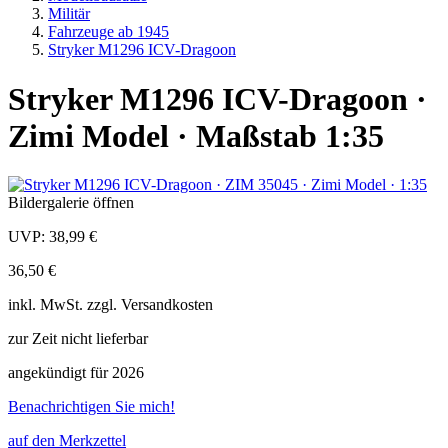
Militär
Fahrzeuge ab 1945
Stryker M1296 ICV-Dragoon
Stryker M1296 ICV-Dragoon ·
Zimi Model · Maßstab 1:35
Bildergalerie öffnen
UVP:
38,99 €
36,50 €
inkl.
MwSt. zzgl.
Versandkosten
zur Zeit nicht lieferbar
angekündigt für 2026
Benachrichtigen Sie mich!
auf den Merkzettel