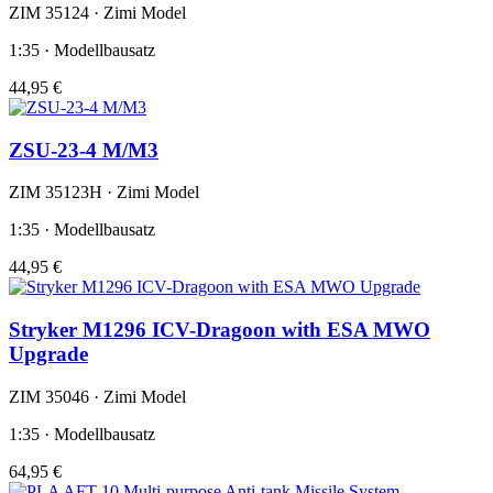
ZIM 35124 · Zimi Model
1:35 · Modellbausatz
44,95 €
ZSU-23-4 M/M3
ZIM 35123H · Zimi Model
1:35 · Modellbausatz
44,95 €
Stryker M1296 ICV-Dragoon with ESA MWO
Upgrade
ZIM 35046 · Zimi Model
1:35 · Modellbausatz
64,95 €