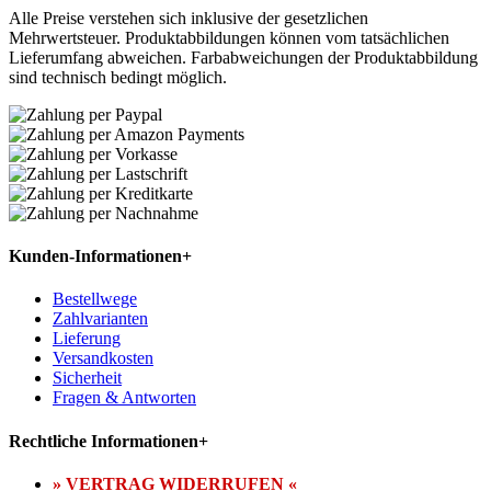
Alle Preise verstehen sich inklusive der gesetzlichen
Mehrwertsteuer. Produktabbildungen können vom tatsächlichen
Lieferumfang abweichen. Farbabweichungen der Produktabbildung
sind technisch bedingt möglich.
Kunden-Informationen
+
Bestellwege
Zahlvarianten
Lieferung
Versandkosten
Sicherheit
Fragen & Antworten
Rechtliche Informationen
+
» VERTRAG WIDERRUFEN «