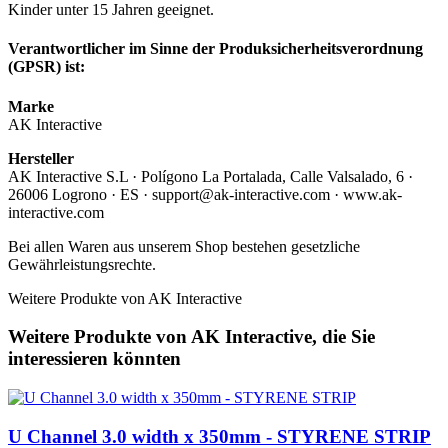
Kinder unter 15 Jahren geeignet.
Verantwortlicher im Sinne der Produksicherheitsverordnung
(GPSR) ist:
Marke
AK Interactive
Hersteller
AK Interactive S.L · Polígono La Portalada, Calle Valsalado, 6 ·
26006 Logrono · ES · support@ak-interactive.com · www.ak-
interactive.com
Bei allen Waren aus unserem Shop bestehen gesetzliche
Gewährleistungsrechte.
Weitere Produkte von AK Interactive
Weitere Produkte von AK Interactive, die Sie
interessieren könnten
U Channel 3.0 width x 350mm - STYRENE STRIP