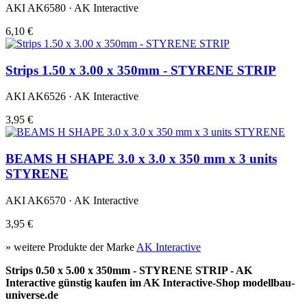
AKI AK6580 · AK Interactive
6,10 €
Strips 1.50 x 3.00 x 350mm - STYRENE STRIP
AKI AK6526 · AK Interactive
3,95 €
BEAMS H SHAPE 3.0 x 3.0 x 350 mm x 3 units
STYRENE
AKI AK6570 · AK Interactive
3,95 €
» weitere Produkte der Marke
AK Interactive
Strips 0.50 x 5.00 x 350mm - STYRENE STRIP - AK
Interactive günstig kaufen im AK Interactive-Shop modellbau-
universe.de