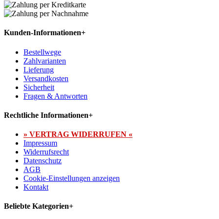
Kunden-Informationen
+
Bestellwege
Zahlvarianten
Lieferung
Versandkosten
Sicherheit
Fragen & Antworten
Rechtliche Informationen
+
» VERTRAG WIDERRUFEN «
Impressum
Widerrufsrecht
Datenschutz
AGB
Cookie-Einstellungen anzeigen
Kontakt
Beliebte Kategorien
+