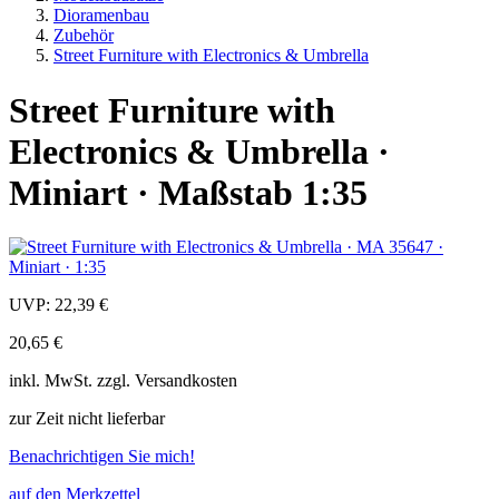
Dioramenbau
Zubehör
Street Furniture with Electronics & Umbrella
Street Furniture with
Electronics & Umbrella ·
Miniart · Maßstab 1:35
UVP:
22,39 €
20,65 €
inkl.
MwSt. zzgl.
Versandkosten
zur Zeit nicht lieferbar
Benachrichtigen Sie mich!
auf den Merkzettel