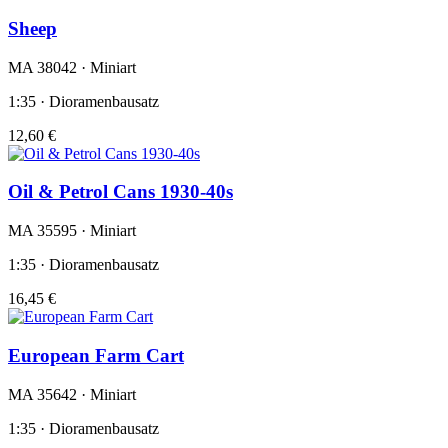
Sheep
MA 38042 · Miniart
1:35 · Dioramenbausatz
12,60 €
Oil & Petrol Cans 1930-40s
MA 35595 · Miniart
1:35 · Dioramenbausatz
16,45 €
European Farm Cart
MA 35642 · Miniart
1:35 · Dioramenbausatz