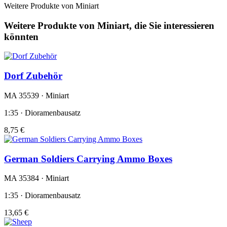
Weitere Produkte von Miniart
Weitere Produkte von Miniart, die Sie interessieren
könnten
Dorf Zubehör
MA 35539 · Miniart
1:35 · Dioramenbausatz
8,75 €
German Soldiers Carrying Ammo Boxes
MA 35384 · Miniart
1:35 · Dioramenbausatz
13,65 €