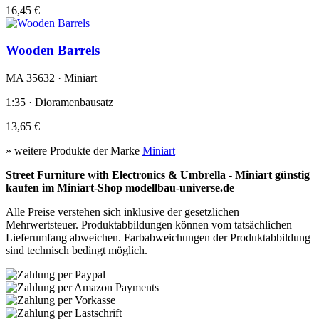
16,45 €
Wooden Barrels
MA 35632 · Miniart
1:35 · Dioramenbausatz
13,65 €
» weitere Produkte der Marke
Miniart
Street Furniture with Electronics & Umbrella - Miniart günstig
kaufen im Miniart-Shop modellbau-universe.de
Alle Preise verstehen sich inklusive der gesetzlichen
Mehrwertsteuer. Produktabbildungen können vom tatsächlichen
Lieferumfang abweichen. Farbabweichungen der Produktabbildung
sind technisch bedingt möglich.