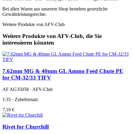
Bei allen Waren aus unserem Shop bestehen gesetzliche
Gewährleistungsrechte.
Weitere Produkte von AFV-Club
Weitere Produkte von AFV-Club, die Sie
interessieren könnten
7.62mm MG & 40mm GL Ammo Feed Chute PE
for CM-32/33 TIFV
AF AG35058 · AFV-Club
1:35 · Zubehörsatz
7,10 €
Rivet for Churchill