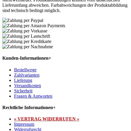
Lieferumfang abweichen. Farbabweichungen der Produktabbildung
sind technisch bedingt möglich.
Kunden-Informationen
+
Bestellwege
Zahlvarianten
Lieferung
Versandkosten
Sicherheit
Fragen & Antworten
Rechtliche Informationen
+
» VERTRAG WIDERRUFEN «
Impressum
Widerrufsrecht