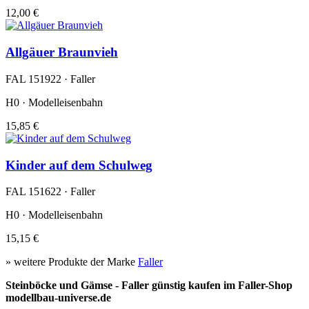
12,00 €
Allgäuer Braunvieh
FAL 151922 · Faller
H0 · Modelleisenbahn
15,85 €
Kinder auf dem Schulweg
FAL 151622 · Faller
H0 · Modelleisenbahn
15,15 €
» weitere Produkte der Marke
Faller
Steinböcke und Gämse - Faller günstig kaufen im Faller-Shop
modellbau-universe.de