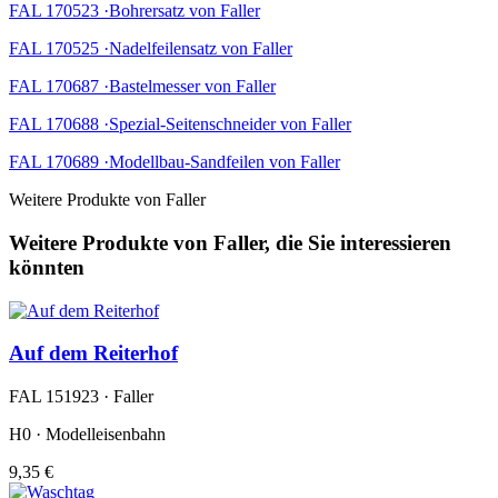
FAL 170523 ·Bohrersatz von Faller
FAL 170525 ·Nadelfeilensatz von Faller
FAL 170687 ·Bastelmesser von Faller
FAL 170688 ·Spezial-Seitenschneider von Faller
FAL 170689 ·Modellbau-Sandfeilen von Faller
Weitere Produkte von Faller
Weitere Produkte von Faller, die Sie interessieren
könnten
Auf dem Reiterhof
FAL 151923 · Faller
H0 · Modelleisenbahn
9,35 €