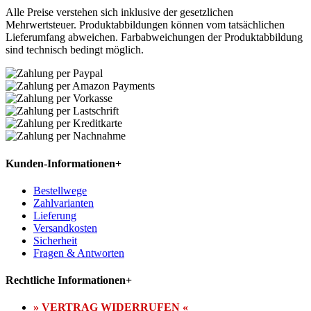
Alle Preise verstehen sich inklusive der gesetzlichen
Mehrwertsteuer. Produktabbildungen können vom tatsächlichen
Lieferumfang abweichen. Farbabweichungen der Produktabbildung
sind technisch bedingt möglich.
Kunden-Informationen
+
Bestellwege
Zahlvarianten
Lieferung
Versandkosten
Sicherheit
Fragen & Antworten
Rechtliche Informationen
+
» VERTRAG WIDERRUFEN «