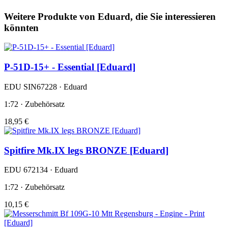
Weitere Produkte von Eduard, die Sie interessieren
könnten
P-51D-15+ - Essential [Eduard]
EDU SIN67228 · Eduard
1:72 · Zubehörsatz
18,95 €
Spitfire Mk.IX legs BRONZE [Eduard]
EDU 672134 · Eduard
1:72 · Zubehörsatz
10,15 €