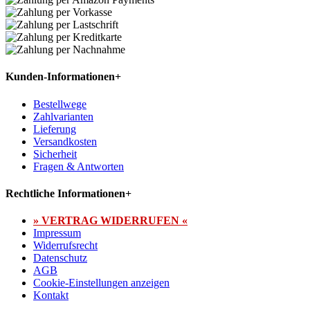
Kunden-Informationen
+
Bestellwege
Zahlvarianten
Lieferung
Versandkosten
Sicherheit
Fragen & Antworten
Rechtliche Informationen
+
» VERTRAG WIDERRUFEN «
Impressum
Widerrufsrecht
Datenschutz
AGB
Cookie-Einstellungen anzeigen
Kontakt