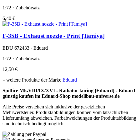
1:72 · Zubehörsatz
6,40 €
F-35B - Exhaust nozzle - Print [Tamiya]
EDU 672433 · Eduard
1:72 · Zubehörsatz
12,50 €
» weitere Produkte der Marke
Eduard
Spitfire Mk.VIII/IX/XVI - Radiator fairing [Eduard] - Eduard
günstig kaufen im Eduard-Shop modellbau-universe.de
Alle Preise verstehen sich inklusive der gesetzlichen
Mehrwertsteuer. Produktabbildungen können vom tatsächlichen
Lieferumfang abweichen. Farbabweichungen der Produktabbildung
sind technisch bedingt möglich.