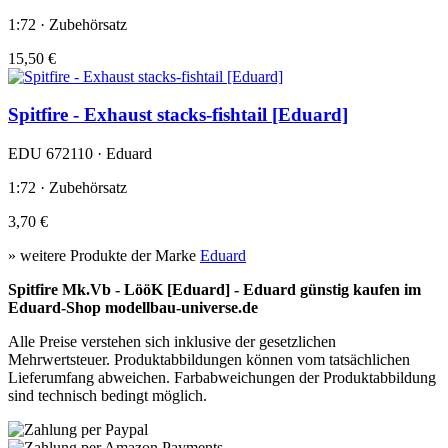
1:72 · Zubehörsatz
15,50 €
Spitfire - Exhaust stacks-fishtail [Eduard]
EDU 672110 · Eduard
1:72 · Zubehörsatz
3,70 €
» weitere Produkte der Marke
Eduard
Spitfire Mk.Vb - LööK [Eduard] - Eduard günstig kaufen im
Eduard-Shop modellbau-universe.de
Alle Preise verstehen sich inklusive der gesetzlichen
Mehrwertsteuer. Produktabbildungen können vom tatsächlichen
Lieferumfang abweichen. Farbabweichungen der Produktabbildung
sind technisch bedingt möglich.