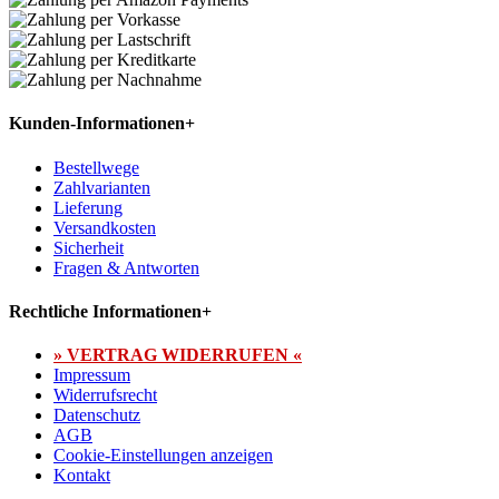
Kunden-Informationen
+
Bestellwege
Zahlvarianten
Lieferung
Versandkosten
Sicherheit
Fragen & Antworten
Rechtliche Informationen
+
» VERTRAG WIDERRUFEN «
Impressum
Widerrufsrecht
Datenschutz
AGB
Cookie-Einstellungen anzeigen
Kontakt