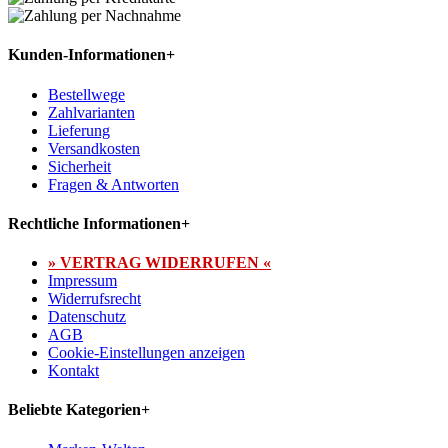
Kunden-Informationen
+
Bestellwege
Zahlvarianten
Lieferung
Versandkosten
Sicherheit
Fragen & Antworten
Rechtliche Informationen
+
» VERTRAG WIDERRUFEN «
Impressum
Widerrufsrecht
Datenschutz
AGB
Cookie-Einstellungen anzeigen
Kontakt
Beliebte Kategorien
+