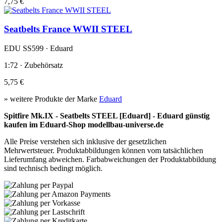
7,75 €
Seatbelts France WWII STEEL
EDU SS599 · Eduard
1:72 · Zubehörsatz
5,75 €
» weitere Produkte der Marke
Eduard
Spitfire Mk.IX - Seatbelts STEEL [Eduard] - Eduard günstig
kaufen im Eduard-Shop modellbau-universe.de
Alle Preise verstehen sich inklusive der gesetzlichen
Mehrwertsteuer. Produktabbildungen können vom tatsächlichen
Lieferumfang abweichen. Farbabweichungen der Produktabbildung
sind technisch bedingt möglich.