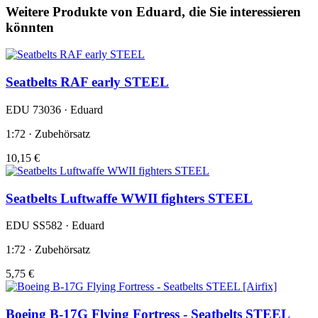
Weitere Produkte von Eduard, die Sie interessieren
könnten
Seatbelts RAF early STEEL
EDU 73036 · Eduard
1:72 · Zubehörsatz
10,15 €
Seatbelts Luftwaffe WWII fighters STEEL
EDU SS582 · Eduard
1:72 · Zubehörsatz
5,75 €
Boeing B-17G Flying Fortress - Seatbelts STEEL