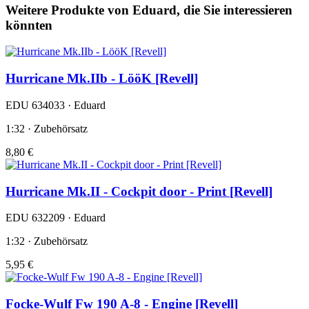
Weitere Produkte von Eduard, die Sie interessieren
könnten
Hurricane Mk.IIb - LööK [Revell]
EDU 634033 · Eduard
1:32 · Zubehörsatz
8,80 €
Hurricane Mk.II - Cockpit door - Print [Revell]
EDU 632209 · Eduard
1:32 · Zubehörsatz
5,95 €
Focke-Wulf Fw 190 A-8 - Engine [Revell]