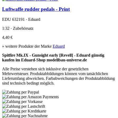
Luftwaffe rudder pedals - Print
EDU 632191 · Eduard
1:32 · Zubehörsatz
4,40 €
» weitere Produkte der Marke
Eduard
Spitfire Mk.IX - Gunsight early [Revell] - Eduard günstig
kaufen im Eduard-Shop modellbau-universe.de
Alle Preise verstehen sich inklusive der gesetzlichen
Mehrwertsteuer. Produktabbildungen können vom tatsächlichen
Lieferumfang abweichen. Farbabweichungen der Produktabbildung
sind technisch bedingt möglich.