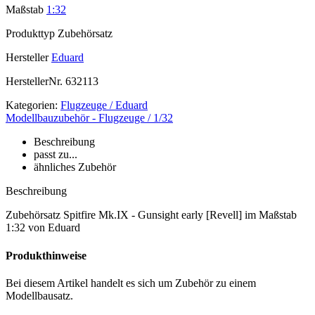
Maßstab
1:32
Produkttyp
Zubehörsatz
Hersteller
Eduard
HerstellerNr.
632113
Kategorien:
Flugzeuge / Eduard
Modellbauzubehör - Flugzeuge / 1/32
Beschreibung
passt zu...
ähnliches Zubehör
Beschreibung
Zubehörsatz Spitfire Mk.IX - Gunsight early [Revell] im Maßstab
1:32 von Eduard
Produkthinweise
Bei diesem Artikel handelt es sich um Zubehör zu einem
Modellbausatz.