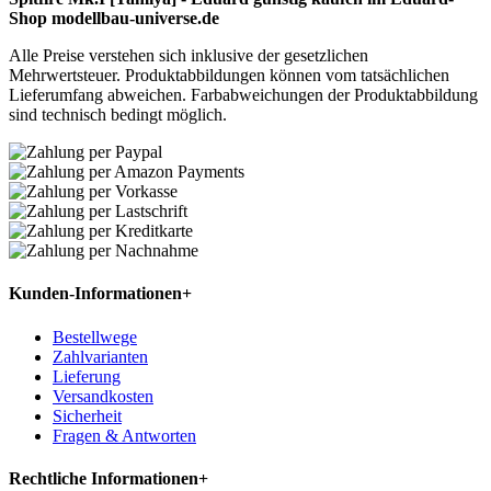
Shop modellbau-universe.de
Alle Preise verstehen sich inklusive der gesetzlichen
Mehrwertsteuer. Produktabbildungen können vom tatsächlichen
Lieferumfang abweichen. Farbabweichungen der Produktabbildung
sind technisch bedingt möglich.
Kunden-Informationen
+
Bestellwege
Zahlvarianten
Lieferung
Versandkosten
Sicherheit
Fragen & Antworten
Rechtliche Informationen
+