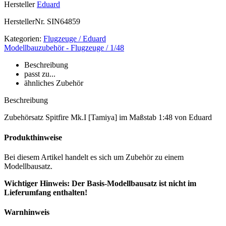
Hersteller
Eduard
HerstellerNr.
SIN64859
Kategorien:
Flugzeuge / Eduard
Modellbauzubehör - Flugzeuge / 1/48
Beschreibung
passt zu...
ähnliches Zubehör
Beschreibung
Zubehörsatz Spitfire Mk.I [Tamiya] im Maßstab 1:48 von Eduard
Produkthinweise
Bei diesem Artikel handelt es sich um Zubehör zu einem
Modellbausatz.
Wichtiger Hinweis: Der Basis-Modellbausatz ist nicht im
Lieferumfang enthalten!
Warnhinweis