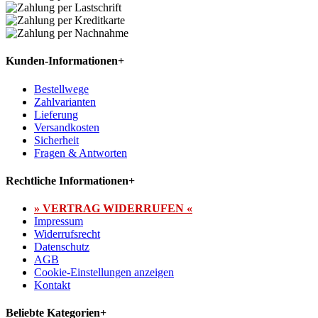
Kunden-Informationen
+
Bestellwege
Zahlvarianten
Lieferung
Versandkosten
Sicherheit
Fragen & Antworten
Rechtliche Informationen
+
» VERTRAG WIDERRUFEN «
Impressum
Widerrufsrecht
Datenschutz
AGB
Cookie-Einstellungen anzeigen
Kontakt
Beliebte Kategorien
+