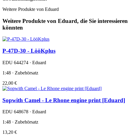
Weitere Produkte von Eduard
Weitere Produkte von Eduard, die Sie interessieren
könnten
P-47D-30 - LööKplus
EDU 644274 · Eduard
1:48 · Zubehörsatz
22,00 €
Sopwith Camel - Le Rhone engine print [Eduard]
EDU 648678 · Eduard
1:48 · Zubehörsatz
13,20 €