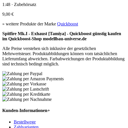
1:48 · Zubehörsatz
9,00 €
» weitere Produkte der Marke
Quickboost
Spitfire Mk.I - Exhaust [Tamiya] - Quickboost günstig kaufen
im Quickboost-Shop modellbau-universe.de
Alle Preise verstehen sich inklusive der gesetzlichen
Mehrwertsteuer. Produktabbildungen können vom tatsächlichen
Lieferumfang abweichen. Farbabweichungen der Produktabbildung
sind technisch bedingt möglich.
Kunden-Informationen
+
Bestellwege
Zahlvarianten