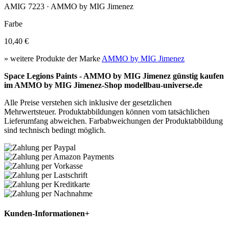
AMIG 7223 · AMMO by MIG Jimenez
Farbe
10,40 €
» weitere Produkte der Marke
AMMO by MIG Jimenez
Space Legions Paints - AMMO by MIG Jimenez günstig kaufen
im AMMO by MIG Jimenez-Shop modellbau-universe.de
Alle Preise verstehen sich inklusive der gesetzlichen
Mehrwertsteuer. Produktabbildungen können vom tatsächlichen
Lieferumfang abweichen. Farbabweichungen der Produktabbildung
sind technisch bedingt möglich.
Kunden-Informationen
+