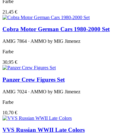
Farbe
21,45 €
Cobra Motor German Cars 1980-2000 Set
AMIG 7864 · AMMO by MIG Jimenez
Farbe
30,95 €
Panzer Crew Figures Set
AMIG 7024 · AMMO by MIG Jimenez
Farbe
10,70 €
VVS Russian WWII Late Colors