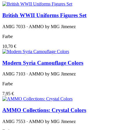
British WWII Uniforms Figures Set
AMIG 7033 · AMMO by MIG Jimenez
Farbe
10,70 €
Modern Syria Camouflage Colors
AMIG 7103 · AMMO by MIG Jimenez
Farbe
7,95 €
AMMO Collections: Crystal Colors
AMIG 7553 · AMMO by MIG Jimenez