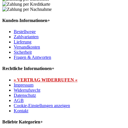
Kunden-Informationen
+
Bestellwege
Zahlvarianten
Lieferung
Versandkosten
Sicherheit
Fragen & Antworten
Rechtliche Informationen
+
» VERTRAG WIDERRUFEN «
Impressum
Widerrufsrecht
Datenschutz
AGB
Cookie-Einstellungen anzeigen
Kontakt
Beliebte Kategorien
+