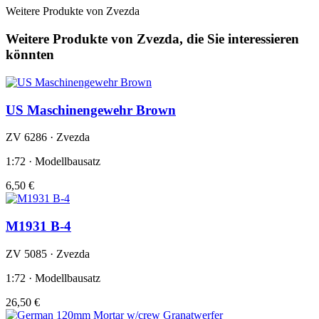
Weitere Produkte von Zvezda
Weitere Produkte von Zvezda, die Sie interessieren
könnten
US Maschinengewehr Brown
ZV 6286 · Zvezda
1:72 · Modellbausatz
6,50 €
M1931 B-4
ZV 5085 · Zvezda
1:72 · Modellbausatz
26,50 €