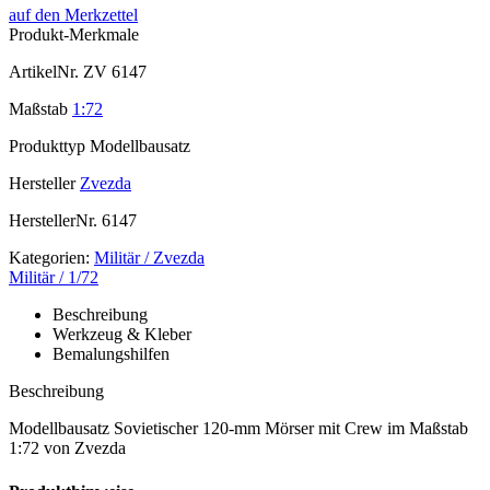
auf den Merkzettel
Produkt-Merkmale
ArtikelNr.
ZV 6147
Maßstab
1:72
Produkttyp
Modellbausatz
Hersteller
Zvezda
HerstellerNr.
6147
Kategorien:
Militär / Zvezda
Militär / 1/72
Beschreibung
Werkzeug & Kleber
Bemalungshilfen
Beschreibung
Modellbausatz Sovietischer 120-mm Mörser mit Crew im Maßstab
1:72 von Zvezda