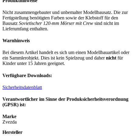
Produkthinweise
Nicht zusammengebauter und unbemalter Modellbausatz. Die zur
Fertigstellung benötigten Farben sowie der Klebstoff für den
Bausatz
Sovietischer 120-mm Mörser mit Crew
sind nicht im
Lieferumfang enthalten.
Warnhinweis
Bei diesem Artikel handelt es sich um einen Modellbauartikel oder
ein Sammlerobjekt. Dies ist kein Spielzeug und daher
nicht
für
Kinder unter 15 Jahren geeignet.
Verfügbare Downloads:
Sicherheitsdatenblatt
Verantwortlicher im Sinne der Produksicherheitsverordnung
(GPSR) ist:
Marke
Zvezda
Hersteller