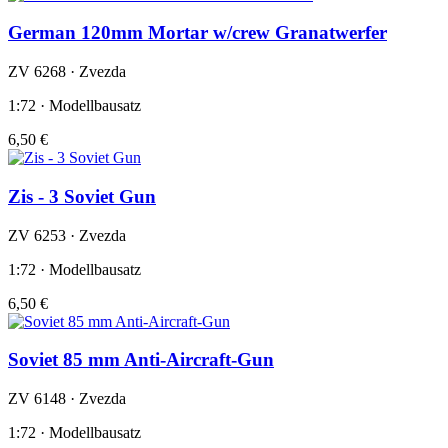
German 120mm Mortar w/crew Granatwerfer
ZV 6268 · Zvezda
1:72 · Modellbausatz
6,50 €
Zis - 3 Soviet Gun
ZV 6253 · Zvezda
1:72 · Modellbausatz
6,50 €
Soviet 85 mm Anti-Aircraft-Gun
ZV 6148 · Zvezda
1:72 · Modellbausatz