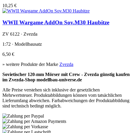
10,25 €
WWII Wargame AddOn Sov.M30 Haubitze
ZV 6122 · Zvezda
1:72 · Modellbausatz
6,50 €
» weitere Produkte der Marke
Zvezda
Sovietischer 120-mm Mörser mit Crew - Zvezda günstig kaufen
im Zvezda-Shop modellbau-universe.de
Alle Preise verstehen sich inklusive der gesetzlichen
Mehrwertsteuer. Produktabbildungen können vom tatsächlichen
Lieferumfang abweichen. Farbabweichungen der Produktabbildung
sind technisch bedingt möglich.