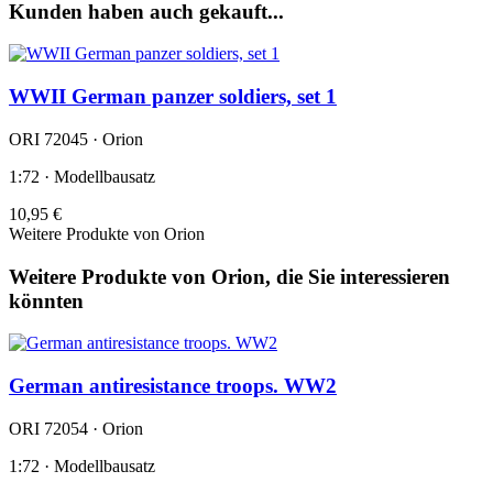
Kunden haben auch gekauft...
WWII German panzer soldiers, set 1
ORI 72045 · Orion
1:72 · Modellbausatz
10,95 €
Weitere Produkte von Orion
Weitere Produkte von Orion, die Sie interessieren
könnten
German antiresistance troops. WW2
ORI 72054 · Orion
1:72 · Modellbausatz