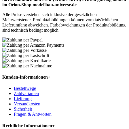
im Orion-Shop modellbau-universe.de
Alle Preise verstehen sich inklusive der gesetzlichen
Mehrwertsteuer. Produktabbildungen können vom tatsächlichen
Lieferumfang abweichen. Farbabweichungen der Produktabbildung
sind technisch bedingt möglich.
Kunden-Informationen
+
Bestellwege
Zahlvarianten
Lieferung
Versandkosten
Sicherheit
Fragen & Antworten
Rechtliche Informationen
+