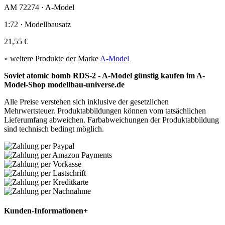
AM 72274 · A-Model
1:72 · Modellbausatz
21,55 €
» weitere Produkte der Marke
A-Model
Soviet atomic bomb RDS-2 - A-Model günstig kaufen im A-
Model-Shop modellbau-universe.de
Alle Preise verstehen sich inklusive der gesetzlichen
Mehrwertsteuer. Produktabbildungen können vom tatsächlichen
Lieferumfang abweichen. Farbabweichungen der Produktabbildung
sind technisch bedingt möglich.
Kunden-Informationen
+