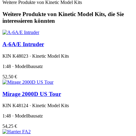
Weitere Produkte von Kinetic Model Kits
Weitere Produkte von Kinetic Model Kits, die Sie
interessieren könnten
A-6A/E Intruder
KIN K48023 · Kinetic Model Kits
1:48 · Modellbausatz
52,50 €
Mirage 2000D US Tour
KIN K48124 · Kinetic Model Kits
1:48 · Modellbausatz
54,25 €