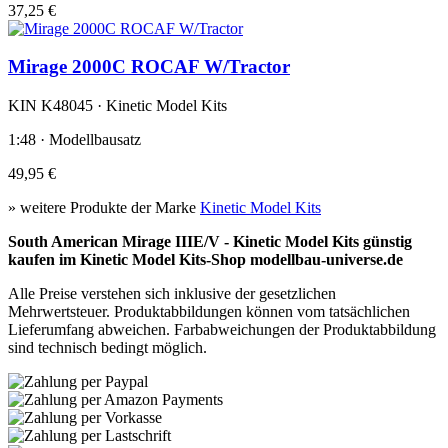
37,25 €
Mirage 2000C ROCAF W/Tractor
KIN K48045 · Kinetic Model Kits
1:48 · Modellbausatz
49,95 €
» weitere Produkte der Marke
Kinetic Model Kits
South American Mirage IIIE/V - Kinetic Model Kits günstig
kaufen im Kinetic Model Kits-Shop modellbau-universe.de
Alle Preise verstehen sich inklusive der gesetzlichen
Mehrwertsteuer. Produktabbildungen können vom tatsächlichen
Lieferumfang abweichen. Farbabweichungen der Produktabbildung
sind technisch bedingt möglich.