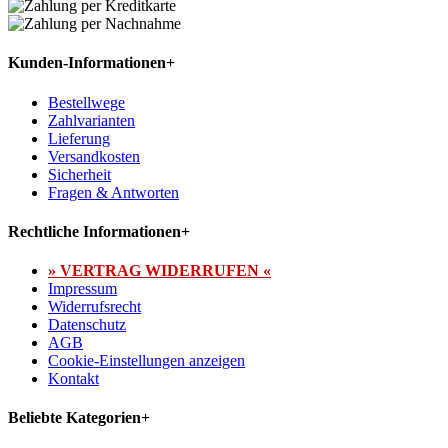
Kunden-Informationen
+
Bestellwege
Zahlvarianten
Lieferung
Versandkosten
Sicherheit
Fragen & Antworten
Rechtliche Informationen
+
» VERTRAG WIDERRUFEN «
Impressum
Widerrufsrecht
Datenschutz
AGB
Cookie-Einstellungen anzeigen
Kontakt
Beliebte Kategorien
+