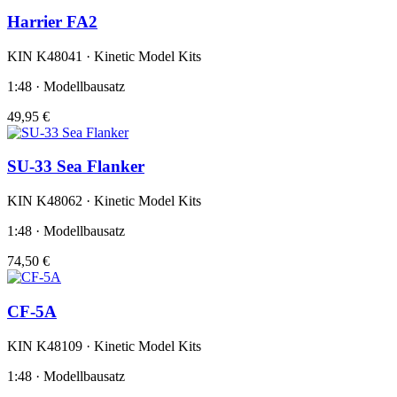
Harrier FA2
KIN K48041 · Kinetic Model Kits
1:48 · Modellbausatz
49,95 €
SU-33 Sea Flanker
KIN K48062 · Kinetic Model Kits
1:48 · Modellbausatz
74,50 €
CF-5A
KIN K48109 · Kinetic Model Kits
1:48 · Modellbausatz