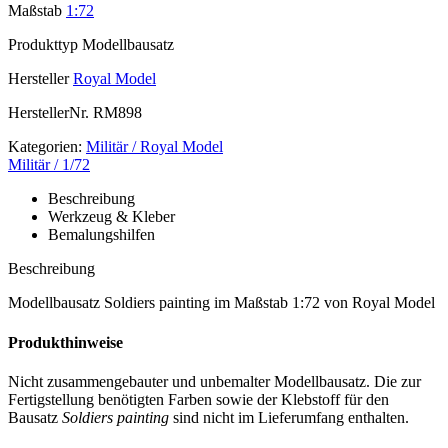
Maßstab
1:72
Produkttyp
Modellbausatz
Hersteller
Royal Model
HerstellerNr.
RM898
Kategorien:
Militär / Royal Model
Militär / 1/72
Beschreibung
Werkzeug & Kleber
Bemalungshilfen
Beschreibung
Modellbausatz Soldiers painting im Maßstab 1:72 von Royal Model
Produkthinweise
Nicht zusammengebauter und unbemalter Modellbausatz. Die zur
Fertigstellung benötigten Farben sowie der Klebstoff für den
Bausatz
Soldiers painting
sind nicht im Lieferumfang enthalten.