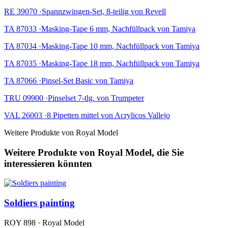
RE 39070 ·Spannzwingen-Set, 8-teilig von Revell
TA 87033 ·Masking-Tape 6 mm, Nachfüllpack von Tamiya
TA 87034 ·Masking-Tape 10 mm, Nachfüllpack von Tamiya
TA 87035 ·Masking-Tape 18 mm, Nachfüllpack von Tamiya
TA 87066 ·Pinsel-Set Basic von Tamiya
TRU 09900 ·Pinselset 7-tlg. von Trumpeter
VAL 26003 ·8 Pipetten mittel von Acrylicos Vallejo
Weitere Produkte von Royal Model
Weitere Produkte von Royal Model, die Sie
interessieren könnten
Soldiers painting
ROY 898 · Royal Model