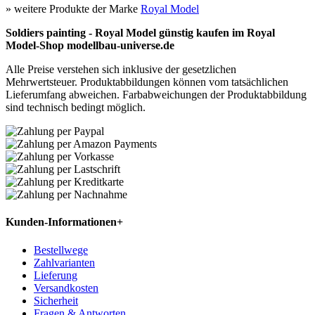
» weitere Produkte der Marke
Royal Model
Soldiers painting - Royal Model günstig kaufen im Royal
Model-Shop modellbau-universe.de
Alle Preise verstehen sich inklusive der gesetzlichen
Mehrwertsteuer. Produktabbildungen können vom tatsächlichen
Lieferumfang abweichen. Farbabweichungen der Produktabbildung
sind technisch bedingt möglich.
Kunden-Informationen
+
Bestellwege
Zahlvarianten
Lieferung
Versandkosten
Sicherheit
Fragen & Antworten