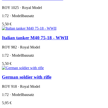
ROY 1025 · Royal Model
1:72 · Modellbausatz
5,50 €
Italian tanker M40 75-18 - WWII
ROY 982 · Royal Model
1:72 · Modellbausatz
5,50 €
German soldier with rifle
ROY 918 · Royal Model
1:72 · Modellbausatz
5,95 €