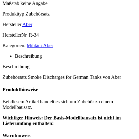
Maßstab
keine Angabe
Produkttyp
Zubehörsatz
Hersteller
Aber
HerstellerNr.
R-34
Kategorien:
Militär / Aber
Beschreibung
Beschreibung
Zubehörsatz Smoke Discharges for German Tanks von Aber
Produkthinweise
Bei diesem Artikel handelt es sich um Zubehör zu einem
Modellbausatz.
Wichtiger Hinweis: Der Basis-Modellbausatz ist nicht im
Lieferumfang enthalten!
Warnhinweis