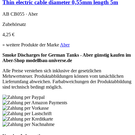
Thin electric cable diameter 0,55mm length 5m
AB CB055 · Aber
Zubehörsatz
4,25 €
» weitere Produkte der Marke
Aber
Smoke Discharges for German Tanks - Aber günstig kaufen im
Aber-Shop modellbau-universe.de
Alle Preise verstehen sich inklusive der gesetzlichen
Mehrwertsteuer. Produktabbildungen können vom tatsächlichen
Lieferumfang abweichen. Farbabweichungen der Produktabbildung
sind technisch bedingt möglich.