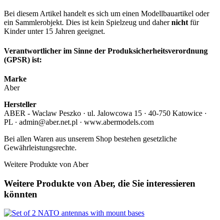
Bei diesem Artikel handelt es sich um einen Modellbauartikel oder
ein Sammlerobjekt. Dies ist kein Spielzeug und daher
nicht
für
Kinder unter 15 Jahren geeignet.
Verantwortlicher im Sinne der Produksicherheitsverordnung
(GPSR) ist:
Marke
Aber
Hersteller
ABER - Waclaw Peszko · ul. Jalowcowa 15 · 40-750 Katowice ·
PL · admin@aber.net.pl · www.abermodels.com
Bei allen Waren aus unserem Shop bestehen gesetzliche
Gewährleistungsrechte.
Weitere Produkte von Aber
Weitere Produkte von Aber, die Sie interessieren
könnten