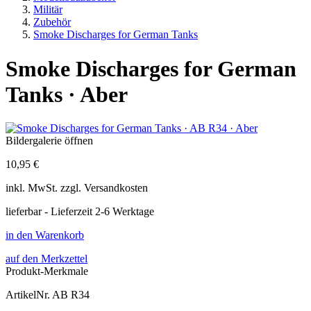
Militär
Zubehör
Smoke Discharges for German Tanks
Smoke Discharges for German
Tanks · Aber
Bildergalerie öffnen
10,95 €
inkl.
MwSt. zzgl.
Versandkosten
lieferbar - Lieferzeit 2-6 Werktage
in den Warenkorb
auf den Merkzettel
Produkt-Merkmale
ArtikelNr.
AB R34