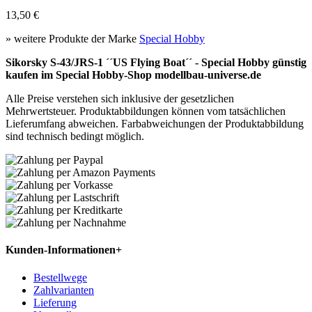
13,50 €
» weitere Produkte der Marke
Special Hobby
Sikorsky S-43/JRS-1 ´´US Flying Boat´´ - Special Hobby günstig
kaufen im Special Hobby-Shop modellbau-universe.de
Alle Preise verstehen sich inklusive der gesetzlichen
Mehrwertsteuer. Produktabbildungen können vom tatsächlichen
Lieferumfang abweichen. Farbabweichungen der Produktabbildung
sind technisch bedingt möglich.
Kunden-Informationen
+
Bestellwege
Zahlvarianten
Lieferung