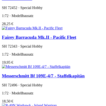
SH 72452 · Special Hobby
1:72 · Modellbausatz
28,25 €
Fairey Barracuda Mk.II - Pacific Fleet
SH 72343 · Special Hobby
1:72 · Modellbausatz
19,95 €
Messerschmitt Bf 109E-4/7 - Staffelkapitän
SH 72496 · Special Hobby
1:72 · Modellbausatz
18,50 €