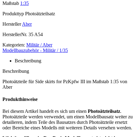
Maßstab
1:35
Produkttyp
Photoätzteilsatz
Hersteller
Aber
HerstellerNr.
35 A54
Kategorien:
Militär / Aber
Modellbauzubehör - Militär / 1/35
Beschreibung
Beschreibung
Photoätzteile für Side skirts for PzKpfw III im Maßstab 1:35 von
Aber
Produkthinweise
Bei diesem Artikel handelt es sich um einen
Photoätzteilsatz
.
Photoätzteile werden verwendet, um einen Modellbausatz weiter zu
detailieren, indem Teile des Bausatzes durch Photoätzteile ersetzt
oder Bereiche eines Modells mit weiteren Details versehen werden.