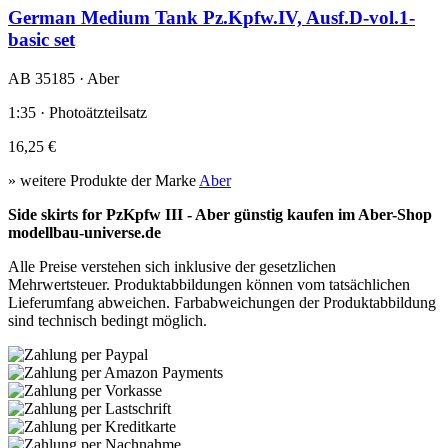
German Medium Tank Pz.Kpfw.IV, Ausf.D-vol.1-
basic set
AB 35185 · Aber
1:35 · Photoätzteilsatz
16,25 €
» weitere Produkte der Marke
Aber
Side skirts for PzKpfw III - Aber günstig kaufen im Aber-Shop
modellbau-universe.de
Alle Preise verstehen sich inklusive der gesetzlichen
Mehrwertsteuer. Produktabbildungen können vom tatsächlichen
Lieferumfang abweichen. Farbabweichungen der Produktabbildung
sind technisch bedingt möglich.