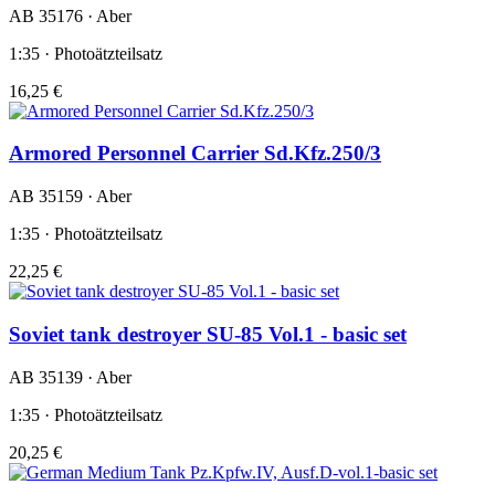
AB 35176 · Aber
1:35 · Photoätzteilsatz
16,25 €
Armored Personnel Carrier Sd.Kfz.250/3
AB 35159 · Aber
1:35 · Photoätzteilsatz
22,25 €
Soviet tank destroyer SU-85 Vol.1 - basic set
AB 35139 · Aber
1:35 · Photoätzteilsatz
20,25 €