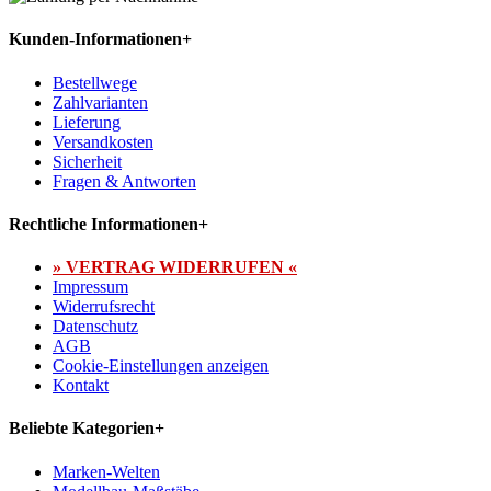
Kunden-Informationen
+
Bestellwege
Zahlvarianten
Lieferung
Versandkosten
Sicherheit
Fragen & Antworten
Rechtliche Informationen
+
» VERTRAG WIDERRUFEN «
Impressum
Widerrufsrecht
Datenschutz
AGB
Cookie-Einstellungen anzeigen
Kontakt
Beliebte Kategorien
+
Marken-Welten