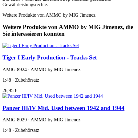
Gewährleistungsrechte.
Weitere Produkte von AMMO by MIG Jimenez
Weitere Produkte von AMMO by MIG Jimenez, die
Sie interessieren könnten
Tiger I Early Production - Tracks Set
AMIG 8924 · AMMO by MIG Jimenez
1:48 · Zubehörsatz
26,95 €
Panzer III/IV Mid. Used between 1942 and 1944
AMIG 8929 · AMMO by MIG Jimenez
1:48 · Zubehörsatz