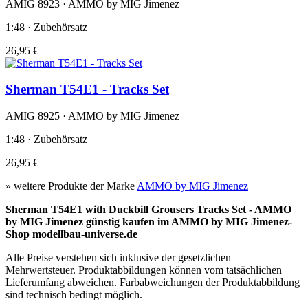
AMIG 8923 · AMMO by MIG Jimenez
1:48 · Zubehörsatz
26,95 €
Sherman T54E1 - Tracks Set
AMIG 8925 · AMMO by MIG Jimenez
1:48 · Zubehörsatz
26,95 €
» weitere Produkte der Marke
AMMO by MIG Jimenez
Sherman T54E1 with Duckbill Grousers Tracks Set - AMMO
by MIG Jimenez günstig kaufen im AMMO by MIG Jimenez-
Shop modellbau-universe.de
Alle Preise verstehen sich inklusive der gesetzlichen
Mehrwertsteuer. Produktabbildungen können vom tatsächlichen
Lieferumfang abweichen. Farbabweichungen der Produktabbildung
sind technisch bedingt möglich.