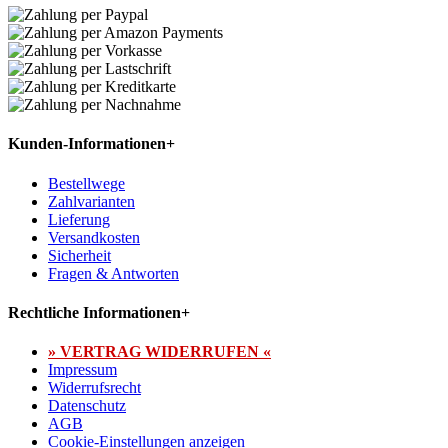
Kunden-Informationen
+
Bestellwege
Zahlvarianten
Lieferung
Versandkosten
Sicherheit
Fragen & Antworten
Rechtliche Informationen
+
» VERTRAG WIDERRUFEN «
Impressum
Widerrufsrecht
Datenschutz
AGB
Cookie-Einstellungen anzeigen