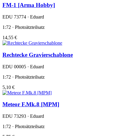
FM-1 [Arma Hobby]
EDU 73774 · Eduard
1:72 · Photoätzteilsatz
14,55 €
Rechtecke Gravierschablone
EDU 00005 · Eduard
1:72 · Photoätzteilsatz
5,10 €
Meteor F.Mk.8 [MPM]
EDU 73293 · Eduard
1:72 · Photoätzteilsatz