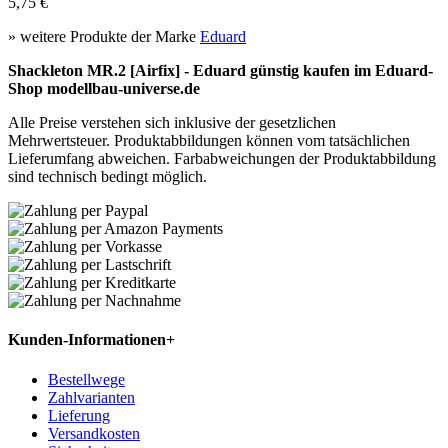
5,75 €
» weitere Produkte der Marke
Eduard
Shackleton MR.2 [Airfix] - Eduard günstig kaufen im Eduard-
Shop modellbau-universe.de
Alle Preise verstehen sich inklusive der gesetzlichen
Mehrwertsteuer. Produktabbildungen können vom tatsächlichen
Lieferumfang abweichen. Farbabweichungen der Produktabbildung
sind technisch bedingt möglich.
Kunden-Informationen
+
Bestellwege
Zahlvarianten
Lieferung
Versandkosten