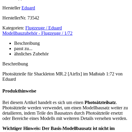
Hersteller
Eduard
HerstellerNr.
73542
Kategorien:
Flugzeuge / Eduard
Modellbauzubehör - Flugzeuge / 1/72
Beschreibung
passt zu...
ähnliches Zubehör
Beschreibung
Photoätzteile für Shackleton MR.2 [Airfix] im Maßstab 1:72 von
Eduard
Produkthinweise
Bei diesem Artikel handelt es sich um einen
Photoätzteilsatz
.
Photoätzteile werden verwendet, um einen Modellbausatz weiter zu
detailieren, indem Teile des Bausatzes durch Photoätzteile ersetzt
oder Bereiche eines Modells mit weiteren Details versehen werden.
Wichtiger Hinweis: Der Basis-Modellbausatz ist nicht im