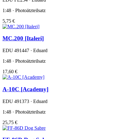
1:48 · Photoätzteilsatz
5,75 €
MC.200 [Italeri]
EDU 491447 · Eduard
1:48 · Photoätzteilsatz
17,60 €
A-10C [Academy]
EDU 491373 · Eduard
1:48 · Photoätzteilsatz
25,75 €