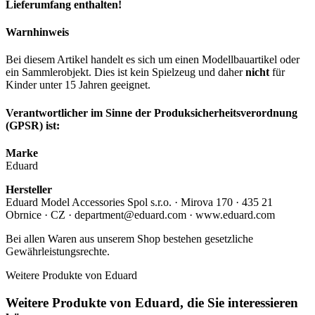
Lieferumfang enthalten!
Warnhinweis
Bei diesem Artikel handelt es sich um einen Modellbauartikel oder
ein Sammlerobjekt. Dies ist kein Spielzeug und daher
nicht
für
Kinder unter 15 Jahren geeignet.
Verantwortlicher im Sinne der Produksicherheitsverordnung
(GPSR) ist:
Marke
Eduard
Hersteller
Eduard Model Accessories Spol s.r.o. · Mirova 170 · 435 21
Obrnice · CZ · department@eduard.com · www.eduard.com
Bei allen Waren aus unserem Shop bestehen gesetzliche
Gewährleistungsrechte.
Weitere Produkte von Eduard
Weitere Produkte von Eduard, die Sie interessieren