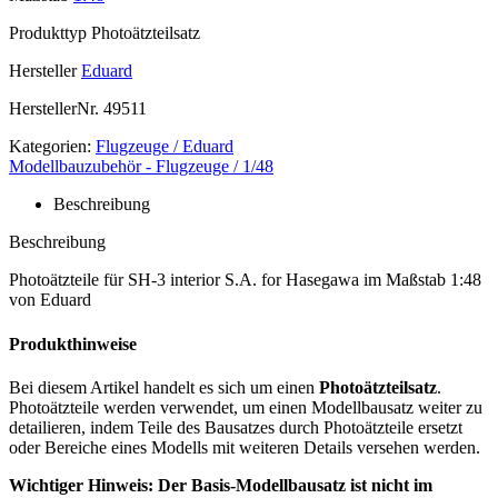
Produkttyp
Photoätzteilsatz
Hersteller
Eduard
HerstellerNr.
49511
Kategorien:
Flugzeuge / Eduard
Modellbauzubehör - Flugzeuge / 1/48
Beschreibung
Beschreibung
Photoätzteile für SH-3 interior S.A. for Hasegawa im Maßstab 1:48
von Eduard
Produkthinweise
Bei diesem Artikel handelt es sich um einen
Photoätzteilsatz
.
Photoätzteile werden verwendet, um einen Modellbausatz weiter zu
detailieren, indem Teile des Bausatzes durch Photoätzteile ersetzt
oder Bereiche eines Modells mit weiteren Details versehen werden.
Wichtiger Hinweis: Der Basis-Modellbausatz ist nicht im