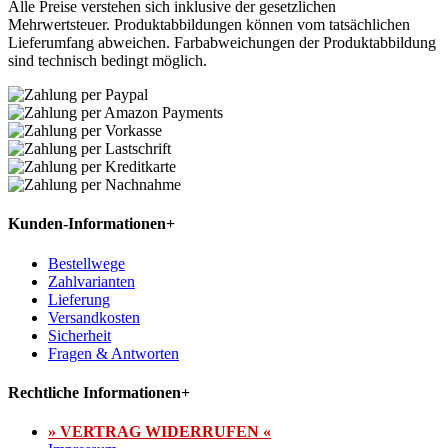
Alle Preise verstehen sich inklusive der gesetzlichen
Mehrwertsteuer. Produktabbildungen können vom tatsächlichen
Lieferumfang abweichen. Farbabweichungen der Produktabbildung
sind technisch bedingt möglich.
Kunden-Informationen
+
Bestellwege
Zahlvarianten
Lieferung
Versandkosten
Sicherheit
Fragen & Antworten
Rechtliche Informationen
+
» VERTRAG WIDERRUFEN «