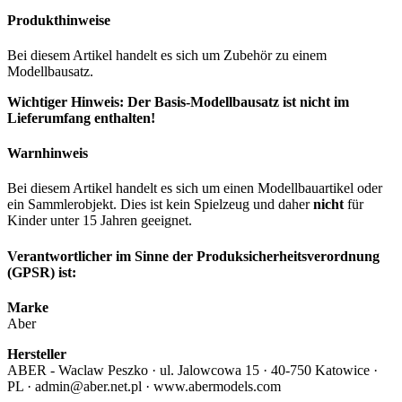
Produkthinweise
Bei diesem Artikel handelt es sich um Zubehör zu einem
Modellbausatz.
Wichtiger Hinweis: Der Basis-Modellbausatz ist nicht im
Lieferumfang enthalten!
Warnhinweis
Bei diesem Artikel handelt es sich um einen Modellbauartikel oder
ein Sammlerobjekt. Dies ist kein Spielzeug und daher
nicht
für
Kinder unter 15 Jahren geeignet.
Verantwortlicher im Sinne der Produksicherheitsverordnung
(GPSR) ist:
Marke
Aber
Hersteller
ABER - Waclaw Peszko · ul. Jalowcowa 15 · 40-750 Katowice ·
PL · admin@aber.net.pl · www.abermodels.com