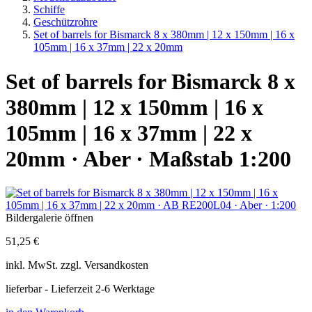
Schiffe
Geschützrohre
Set of barrels for Bismarck 8 x 380mm | 12 x 150mm | 16 x
105mm | 16 x 37mm | 22 x 20mm
Set of barrels for Bismarck 8 x
380mm | 12 x 150mm | 16 x
105mm | 16 x 37mm | 22 x
20mm · Aber · Maßstab 1:200
Bildergalerie öffnen
51,25 €
inkl.
MwSt. zzgl.
Versandkosten
lieferbar - Lieferzeit 2-6 Werktage