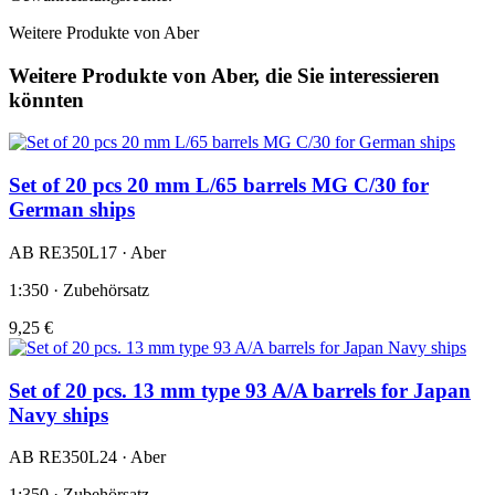
Weitere Produkte von Aber
Weitere Produkte von Aber, die Sie interessieren
könnten
Set of 20 pcs 20 mm L/65 barrels MG C/30 for
German ships
AB RE350L17 · Aber
1:350 · Zubehörsatz
9,25 €
Set of 20 pcs. 13 mm type 93 A/A barrels for Japan
Navy ships
AB RE350L24 · Aber
1:350 · Zubehörsatz