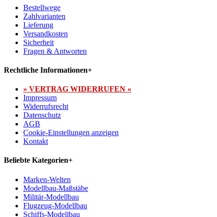
Bestellwege
Zahlvarianten
Lieferung
Versandkosten
Sicherheit
Fragen & Antworten
Rechtliche Informationen
+
» VERTRAG WIDERRUFEN «
Impressum
Widerrufsrecht
Datenschutz
AGB
Cookie-Einstellungen anzeigen
Kontakt
Beliebte Kategorien
+
Marken-Welten
Modellbau-Maßstäbe
Militär-Modellbau
Flugzeug-Modellbau
Schiffs-Modellbau