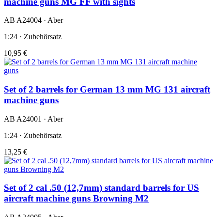
machine guns MG FF with sights
AB A24004 · Aber
1:24 · Zubehörsatz
10,95 €
Set of 2 barrels for German 13 mm MG 131 aircraft
machine guns
AB A24001 · Aber
1:24 · Zubehörsatz
13,25 €
Set of 2 cal .50 (12,7mm) standard barrels for US
aircraft machine guns Browning M2