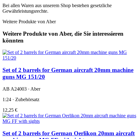
Bei allen Waren aus unserem Shop bestehen gesetzliche
Gewährleistungsrechte.
Weitere Produkte von Aber
Weitere Produkte von Aber, die Sie interessieren
könnten
Set of 2 barrels for German aircraft 20mm machine
guns MG 151/20
AB A24003 · Aber
1:24 · Zubehörsatz
12,25 €
Set of 2 barrels for German Oerlikon 20mm aircraft