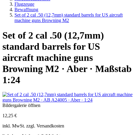
Flugzeuge
Bewaffnung
Set of 2 cal .50 (12,7mm) standard barrels for US aircraft
machine guns Browning M2
Set of 2 cal .50 (12,7mm)
standard barrels for US
aircraft machine guns
Browning M2 · Aber · Maßstab
1:24
Bildergalerie öffnen
12,25 €
inkl.
MwSt. zzgl.
Versandkosten