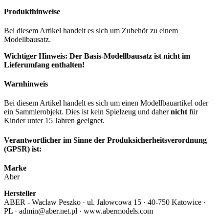
Produkthinweise
Bei diesem Artikel handelt es sich um Zubehör zu einem
Modellbausatz.
Wichtiger Hinweis: Der Basis-Modellbausatz ist nicht im
Lieferumfang enthalten!
Warnhinweis
Bei diesem Artikel handelt es sich um einen Modellbauartikel oder
ein Sammlerobjekt. Dies ist kein Spielzeug und daher
nicht
für
Kinder unter 15 Jahren geeignet.
Verantwortlicher im Sinne der Produksicherheitsverordnung
(GPSR) ist:
Marke
Aber
Hersteller
ABER - Waclaw Peszko · ul. Jalowcowa 15 · 40-750 Katowice ·
PL · admin@aber.net.pl · www.abermodels.com