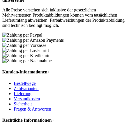
universe.de
Alle Preise verstehen sich inklusive der gesetzlichen
Mehrwertsteuer. Produktabbildungen können vom tatsächlichen
Lieferumfang abweichen. Farbabweichungen der Produktabbildung
sind technisch bedingt möglich.
Kunden-Informationen
+
Bestellwege
Zahlvarianten
Lieferung
Versandkosten
Sicherheit
Fragen & Antworten
Rechtliche Informationen
+