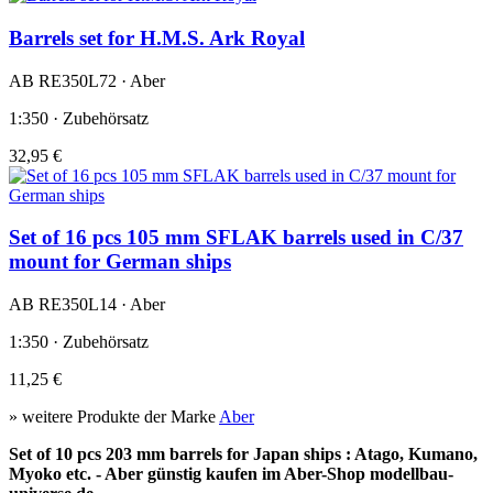
Barrels set for H.M.S. Ark Royal
AB RE350L72 · Aber
1:350 · Zubehörsatz
32,95 €
Set of 16 pcs 105 mm SFLAK barrels used in C/37
mount for German ships
AB RE350L14 · Aber
1:350 · Zubehörsatz
11,25 €
» weitere Produkte der Marke
Aber
Set of 10 pcs 203 mm barrels for Japan ships : Atago, Kumano,
Myoko etc. - Aber günstig kaufen im Aber-Shop modellbau-