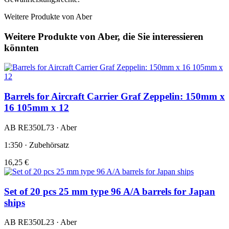
Weitere Produkte von Aber
Weitere Produkte von Aber, die Sie interessieren
könnten
Barrels for Aircraft Carrier Graf Zeppelin: 150mm x
16 105mm x 12
AB RE350L73 · Aber
1:350 · Zubehörsatz
16,25 €
Set of 20 pcs 25 mm type 96 A/A barrels for Japan
ships
AB RE350L23 · Aber