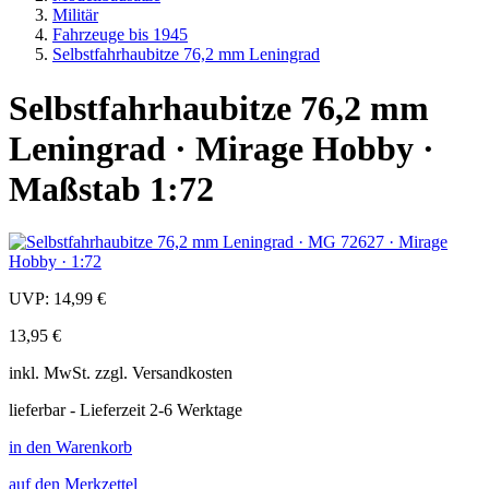
Militär
Fahrzeuge bis 1945
Selbstfahrhaubitze 76,2 mm Leningrad
Selbstfahrhaubitze 76,2 mm
Leningrad · Mirage Hobby ·
Maßstab 1:72
UVP:
14,99 €
13,95 €
inkl.
MwSt. zzgl.
Versandkosten
lieferbar - Lieferzeit 2-6 Werktage
in den Warenkorb
auf den Merkzettel