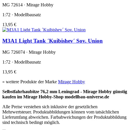
MG 72614 · Mirage Hobby
1:72 · Modellbausatz
13,95 €
M3A1 Light Tank ´Kuibishev´ Sov. Union
MG 726074 · Mirage Hobby
1:72 · Modellbausatz
13,95 €
» weitere Produkte der Marke
Mirage Hobby
Selbstfahrhaubitze 76,2 mm Leningrad - Mirage Hobby günstig
kaufen im Mirage Hobby-Shop modellbau-universe.de
Alle Preise verstehen sich inklusive der gesetzlichen
Mehrwertsteuer. Produktabbildungen können vom tatsächlichen
Lieferumfang abweichen. Farbabweichungen der Produktabbildung
sind technisch bedingt möglich.