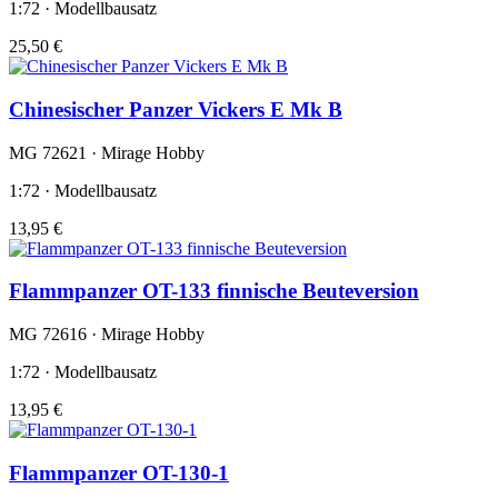
1:72 · Modellbausatz
25,50 €
Chinesischer Panzer Vickers E Mk B
MG 72621 · Mirage Hobby
1:72 · Modellbausatz
13,95 €
Flammpanzer OT-133 finnische Beuteversion
MG 72616 · Mirage Hobby
1:72 · Modellbausatz
13,95 €
Flammpanzer OT-130-1