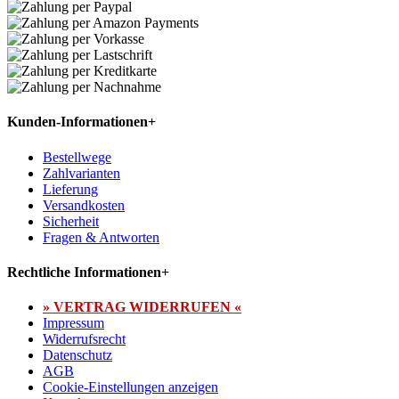
Kunden-Informationen
+
Bestellwege
Zahlvarianten
Lieferung
Versandkosten
Sicherheit
Fragen & Antworten
Rechtliche Informationen
+
» VERTRAG WIDERRUFEN «
Impressum
Widerrufsrecht
Datenschutz
AGB
Cookie-Einstellungen anzeigen