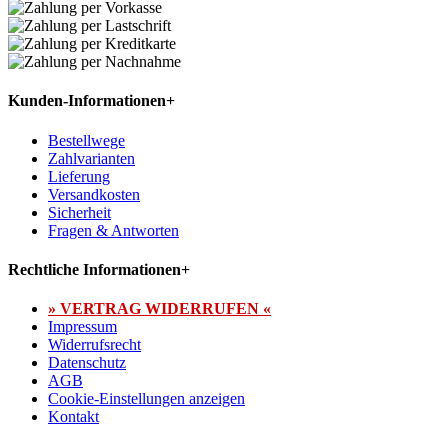
Kunden-Informationen
+
Bestellwege
Zahlvarianten
Lieferung
Versandkosten
Sicherheit
Fragen & Antworten
Rechtliche Informationen
+
» VERTRAG WIDERRUFEN «
Impressum
Widerrufsrecht
Datenschutz
AGB
Cookie-Einstellungen anzeigen
Kontakt