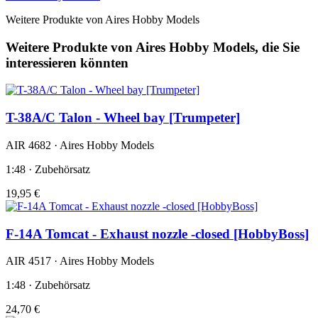
Weitere Produkte von Aires Hobby Models
Weitere Produkte von Aires Hobby Models, die Sie
interessieren könnten
T-38A/C Talon - Wheel bay [Trumpeter]
AIR 4682 · Aires Hobby Models
1:48 · Zubehörsatz
19,95 €
F-14A Tomcat - Exhaust nozzle -closed [HobbyBoss]
AIR 4517 · Aires Hobby Models
1:48 · Zubehörsatz
24,70 €