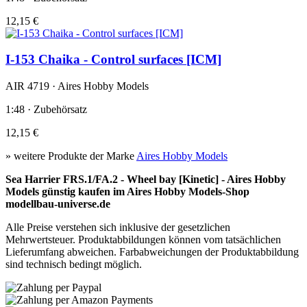
12,15 €
I-153 Chaika - Control surfaces [ICM]
AIR 4719 · Aires Hobby Models
1:48 · Zubehörsatz
12,15 €
» weitere Produkte der Marke
Aires Hobby Models
Sea Harrier FRS.1/FA.2 - Wheel bay [Kinetic] - Aires Hobby
Models günstig kaufen im Aires Hobby Models-Shop
modellbau-universe.de
Alle Preise verstehen sich inklusive der gesetzlichen
Mehrwertsteuer. Produktabbildungen können vom tatsächlichen
Lieferumfang abweichen. Farbabweichungen der Produktabbildung
sind technisch bedingt möglich.