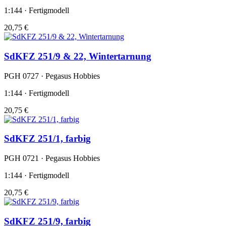
1:144 · Fertigmodell
20,75 €
SdKFZ 251/9 & 22, Wintertarnung
PGH 0727 · Pegasus Hobbies
1:144 · Fertigmodell
20,75 €
SdKFZ 251/1, farbig
PGH 0721 · Pegasus Hobbies
1:144 · Fertigmodell
20,75 €
SdKFZ 251/9, farbig