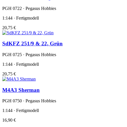
PGH 0722 · Pegasus Hobbies
1:144 · Fertigmodell
20,75 €
SdKFZ 251/9 & 22, Grün
PGH 0725 · Pegasus Hobbies
1:144 · Fertigmodell
20,75 €
M4A3 Sherman
PGH 0750 · Pegasus Hobbies
1:144 · Fertigmodell
16,90 €