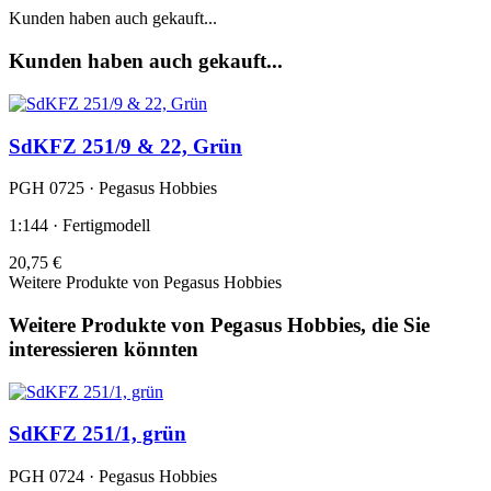
Kunden haben auch gekauft...
Kunden haben auch gekauft...
SdKFZ 251/9 & 22, Grün
PGH 0725 · Pegasus Hobbies
1:144 · Fertigmodell
20,75 €
Weitere Produkte von Pegasus Hobbies
Weitere Produkte von Pegasus Hobbies, die Sie
interessieren könnten
SdKFZ 251/1, grün
PGH 0724 · Pegasus Hobbies