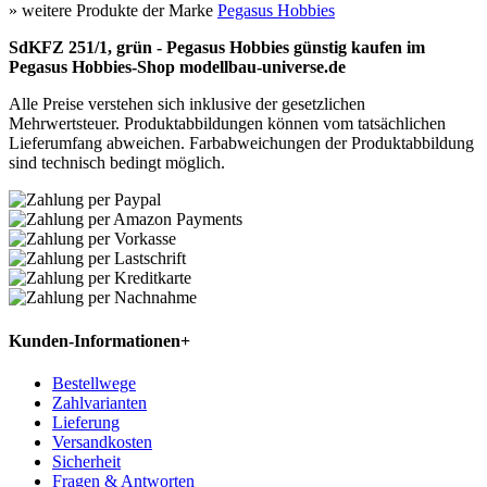
» weitere Produkte der Marke
Pegasus Hobbies
SdKFZ 251/1, grün - Pegasus Hobbies günstig kaufen im
Pegasus Hobbies-Shop modellbau-universe.de
Alle Preise verstehen sich inklusive der gesetzlichen
Mehrwertsteuer. Produktabbildungen können vom tatsächlichen
Lieferumfang abweichen. Farbabweichungen der Produktabbildung
sind technisch bedingt möglich.
Kunden-Informationen
+
Bestellwege
Zahlvarianten
Lieferung
Versandkosten
Sicherheit
Fragen & Antworten