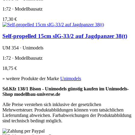
1:72 · Modellbausatz
17,30 €
Self-propelled 15cm sIG-33/2 auf Jagdpanzer 38(t)
UM 354 · Unimodels
1:72 · Modellbausatz
18,75 €
» weitere Produkte der Marke
Unimodels
Sd.Kfz 138/1 Bison - Unimodels günstig kaufen im Unimodels-
Shop modellbau-universe.de
Alle Preise verstehen sich inklusive der gesetzlichen
Mehrwertsteuer. Produktabbildungen können vom tatsächlichen
Lieferumfang abweichen. Farbabweichungen der Produktabbildung
sind technisch bedingt möglich.