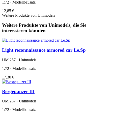
1:72 · Modellbausatz
12,85 €
Weitere Produkte von Unimodels
Weitere Produkte von Unimodels, die Sie
interessieren könnten
Light reconnaissance armored car Le.Sp
UM 257 · Unimodels
1:72 · Modellbausatz
17,30 €
Bergepanzer III
UM 287 · Unimodels
1:72 · Modellbausatz