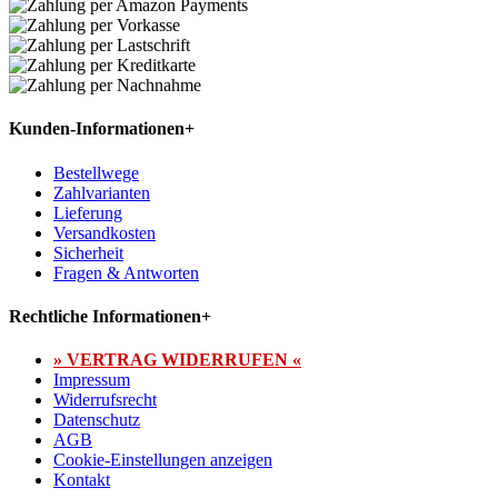
Kunden-Informationen
+
Bestellwege
Zahlvarianten
Lieferung
Versandkosten
Sicherheit
Fragen & Antworten
Rechtliche Informationen
+
» VERTRAG WIDERRUFEN «
Impressum
Widerrufsrecht
Datenschutz
AGB
Cookie-Einstellungen anzeigen
Kontakt