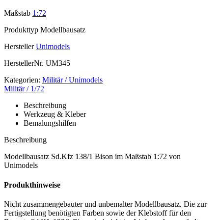
Maßstab
1:72
Produkttyp
Modellbausatz
Hersteller
Unimodels
HerstellerNr.
UM345
Kategorien:
Militär / Unimodels
Militär / 1/72
Beschreibung
Werkzeug & Kleber
Bemalungshilfen
Beschreibung
Modellbausatz Sd.Kfz 138/1 Bison im Maßstab 1:72 von
Unimodels
Produkthinweise
Nicht zusammengebauter und unbemalter Modellbausatz. Die zur
Fertigstellung benötigten Farben sowie der Klebstoff für den