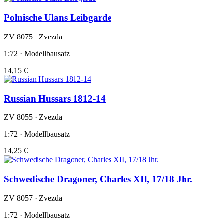
Polnische Ulans Leibgarde
ZV 8075 · Zvezda
1:72 · Modellbausatz
14,15 €
Russian Hussars 1812-14
ZV 8055 · Zvezda
1:72 · Modellbausatz
14,25 €
Schwedische Dragoner, Charles XII, 17/18 Jhr.
ZV 8057 · Zvezda
1:72 · Modellbausatz