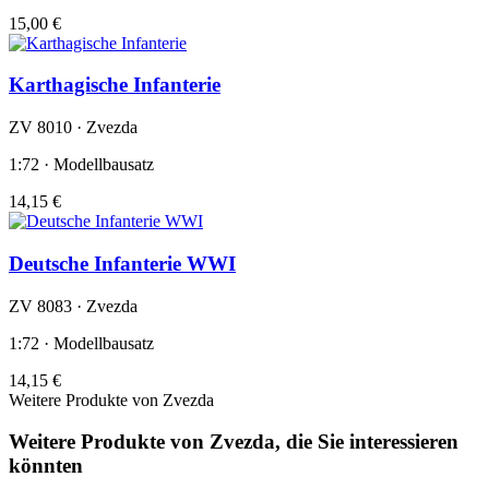
15,00 €
Karthagische Infanterie
ZV 8010 · Zvezda
1:72 · Modellbausatz
14,15 €
Deutsche Infanterie WWI
ZV 8083 · Zvezda
1:72 · Modellbausatz
14,15 €
Weitere Produkte von Zvezda
Weitere Produkte von Zvezda, die Sie interessieren
könnten