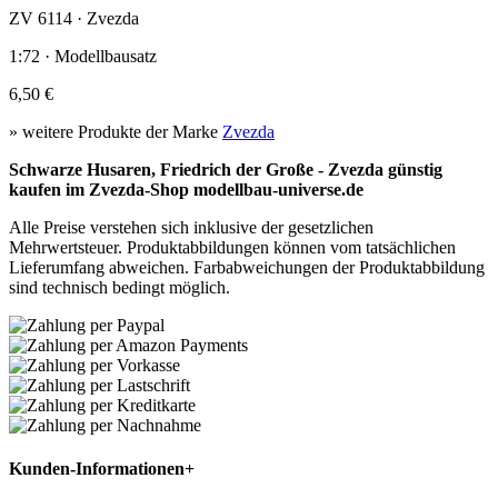
ZV 6114 · Zvezda
1:72 · Modellbausatz
6,50 €
» weitere Produkte der Marke
Zvezda
Schwarze Husaren, Friedrich der Große - Zvezda günstig
kaufen im Zvezda-Shop modellbau-universe.de
Alle Preise verstehen sich inklusive der gesetzlichen
Mehrwertsteuer. Produktabbildungen können vom tatsächlichen
Lieferumfang abweichen. Farbabweichungen der Produktabbildung
sind technisch bedingt möglich.
Kunden-Informationen
+