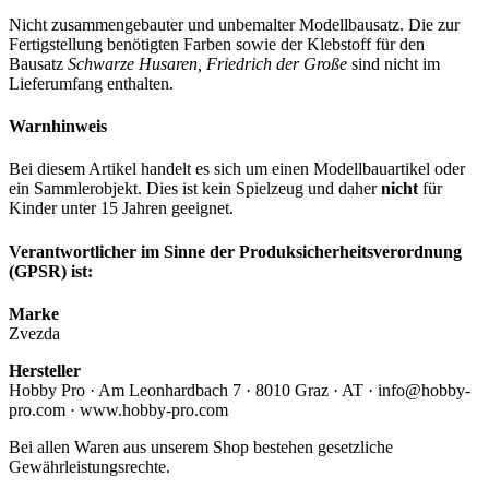
Nicht zusammengebauter und unbemalter Modellbausatz. Die zur
Fertigstellung benötigten Farben sowie der Klebstoff für den
Bausatz
Schwarze Husaren, Friedrich der Große
sind nicht im
Lieferumfang enthalten.
Warnhinweis
Bei diesem Artikel handelt es sich um einen Modellbauartikel oder
ein Sammlerobjekt. Dies ist kein Spielzeug und daher
nicht
für
Kinder unter 15 Jahren geeignet.
Verantwortlicher im Sinne der Produksicherheitsverordnung
(GPSR) ist:
Marke
Zvezda
Hersteller
Hobby Pro · Am Leonhardbach 7 · 8010 Graz · AT · info@hobby-
pro.com · www.hobby-pro.com
Bei allen Waren aus unserem Shop bestehen gesetzliche
Gewährleistungsrechte.