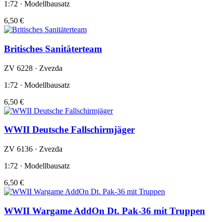
1:72 · Modellbausatz
6,50 €
Britisches Sanitäterteam
ZV 6228 · Zvezda
1:72 · Modellbausatz
6,50 €
WWII Deutsche Fallschirmjäger
ZV 6136 · Zvezda
1:72 · Modellbausatz
6,50 €
WWII Wargame AddOn Dt. Pak-36 mit Truppen