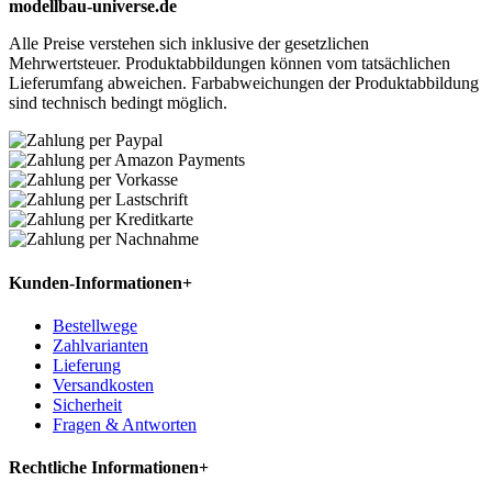
modellbau-universe.de
Alle Preise verstehen sich inklusive der gesetzlichen
Mehrwertsteuer. Produktabbildungen können vom tatsächlichen
Lieferumfang abweichen. Farbabweichungen der Produktabbildung
sind technisch bedingt möglich.
Kunden-Informationen
+
Bestellwege
Zahlvarianten
Lieferung
Versandkosten
Sicherheit
Fragen & Antworten
Rechtliche Informationen
+