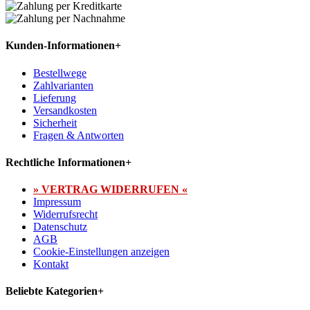
Kunden-Informationen
+
Bestellwege
Zahlvarianten
Lieferung
Versandkosten
Sicherheit
Fragen & Antworten
Rechtliche Informationen
+
» VERTRAG WIDERRUFEN «
Impressum
Widerrufsrecht
Datenschutz
AGB
Cookie-Einstellungen anzeigen
Kontakt
Beliebte Kategorien
+