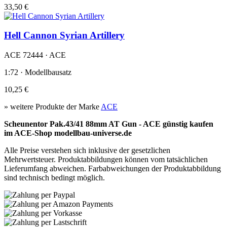
33,50 €
Hell Cannon Syrian Artillery
ACE 72444 · ACE
1:72 · Modellbausatz
10,25 €
» weitere Produkte der Marke
ACE
Scheunentor Pak.43/41 88mm AT Gun - ACE günstig kaufen
im ACE-Shop modellbau-universe.de
Alle Preise verstehen sich inklusive der gesetzlichen
Mehrwertsteuer. Produktabbildungen können vom tatsächlichen
Lieferumfang abweichen. Farbabweichungen der Produktabbildung
sind technisch bedingt möglich.