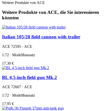
Weitere Produkte von ACE
Weitere Produkte von ACE, die Sie interessieren
könnten
Italian 105/28 field cannon with trailer
ACE 72595 · ACE
1:72 · Modellbausatz
17,30 €
BL 4,5-inch field gun Mk.2
ACE 72607 · ACE
1:72 · Modellbausatz
17,95 €