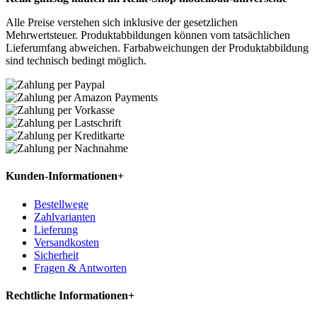
Alle Preise verstehen sich inklusive der gesetzlichen
Mehrwertsteuer. Produktabbildungen können vom tatsächlichen
Lieferumfang abweichen. Farbabweichungen der Produktabbildung
sind technisch bedingt möglich.
Kunden-Informationen
+
Bestellwege
Zahlvarianten
Lieferung
Versandkosten
Sicherheit
Fragen & Antworten
Rechtliche Informationen
+