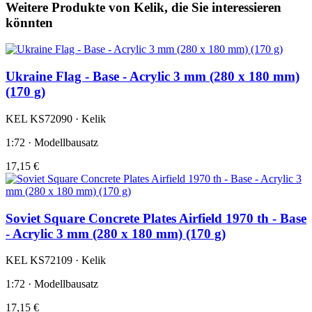
Weitere Produkte von Kelik, die Sie interessieren
könnten
Ukraine Flag - Base - Acrylic 3 mm (280 x 180 mm)
(170 g)
KEL KS72090 · Kelik
1:72 · Modellbausatz
17,15 €
Soviet Square Concrete Plates Airfield 1970 th - Base
- Acrylic 3 mm (280 x 180 mm) (170 g)
KEL KS72109 · Kelik
1:72 · Modellbausatz
17,15 €