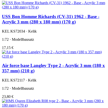
USS Bon Homme Richards (CV-31) 1962 - Base -
Acrylic 3 mm (280 x 180 mm) (170 g)
KEL KS72034 · Kelik
1:72 · Modellbausatz
17,15 €
Air force base Langley Type 2 - Acrylic 3 mm (180 x
357 mm) (210 g)
KEL KS72117 · Kelik
1:72 · Modellbausatz
23,80 €