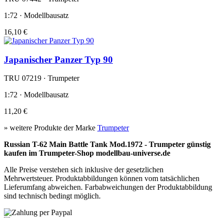
1:72 · Modellbausatz
16,10 €
Japanischer Panzer Typ 90
TRU 07219 · Trumpeter
1:72 · Modellbausatz
11,20 €
» weitere Produkte der Marke
Trumpeter
Russian T-62 Main Battle Tank Mod.1972 - Trumpeter günstig
kaufen im Trumpeter-Shop modellbau-universe.de
Alle Preise verstehen sich inklusive der gesetzlichen
Mehrwertsteuer. Produktabbildungen können vom tatsächlichen
Lieferumfang abweichen. Farbabweichungen der Produktabbildung
sind technisch bedingt möglich.