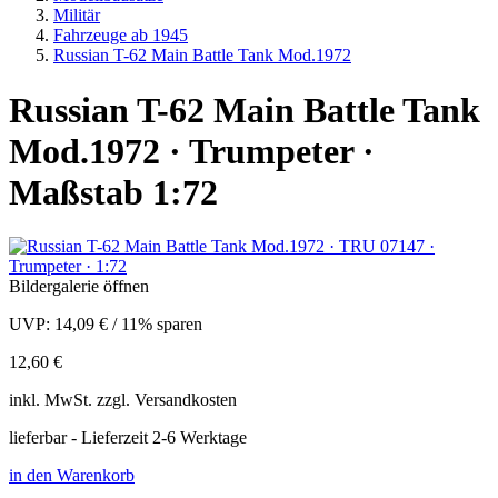
Militär
Fahrzeuge ab 1945
Russian T-62 Main Battle Tank Mod.1972
Russian T-62 Main Battle Tank
Mod.1972 · Trumpeter ·
Maßstab 1:72
Bildergalerie öffnen
UVP:
14,09 €
/
11% sparen
12,60 €
inkl.
MwSt. zzgl.
Versandkosten
lieferbar - Lieferzeit 2-6 Werktage
in den Warenkorb