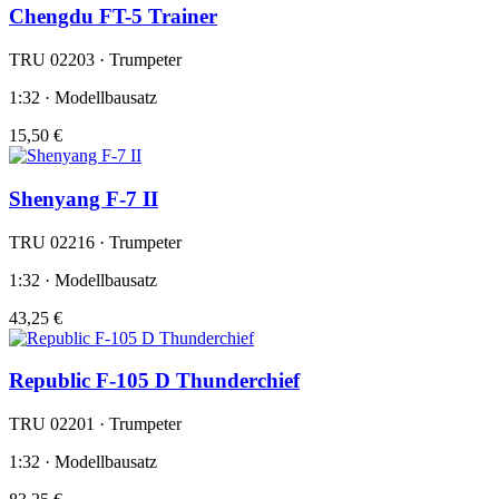
Chengdu FT-5 Trainer
TRU 02203 · Trumpeter
1:32 · Modellbausatz
15,50 €
Shenyang F-7 II
TRU 02216 · Trumpeter
1:32 · Modellbausatz
43,25 €
Republic F-105 D Thunderchief
TRU 02201 · Trumpeter
1:32 · Modellbausatz