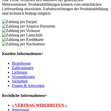
Mehrwertsteuer. Produktabbildungen können vom tatsächlichen
Lieferumfang abweichen. Farbabweichungen der Produktabbildung
sind technisch bedingt möglich.
Kunden-Informationen
+
Bestellwege
Zahlvarianten
Lieferung
Versandkosten
Sicherheit
Fragen & Antworten
Rechtliche Informationen
+
» VERTRAG WIDERRUFEN «
Impressum