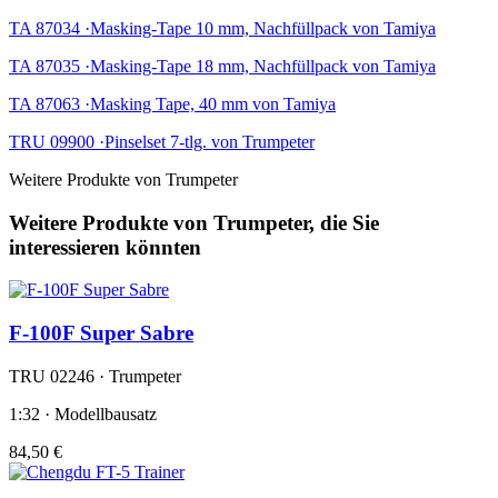
TA 87034 ·Masking-Tape 10 mm, Nachfüllpack von Tamiya
TA 87035 ·Masking-Tape 18 mm, Nachfüllpack von Tamiya
TA 87063 ·Masking Tape, 40 mm von Tamiya
TRU 09900 ·Pinselset 7-tlg. von Trumpeter
Weitere Produkte von Trumpeter
Weitere Produkte von Trumpeter, die Sie
interessieren könnten
F-100F Super Sabre
TRU 02246 · Trumpeter
1:32 · Modellbausatz
84,50 €